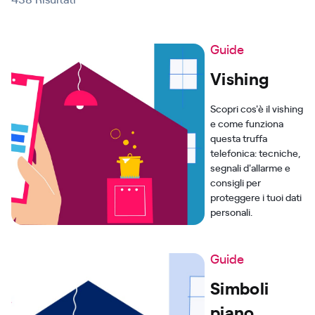
Guide
Vishing
Scopri cos'è il vishing
e come funziona
questa truffa
telefonica: tecniche,
segnali d'allarme e
consigli per
proteggere i tuoi dati
personali.
Guide
Simboli
piano