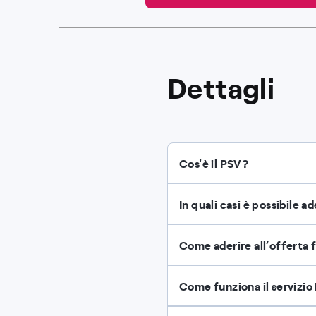
Dettagli
Cos'è il PSV?
In quali casi è possibile ad
Come aderire all’offerta f
Come funziona il servizio