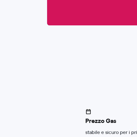
Prezzo Gas
stabile e sicuro per i p