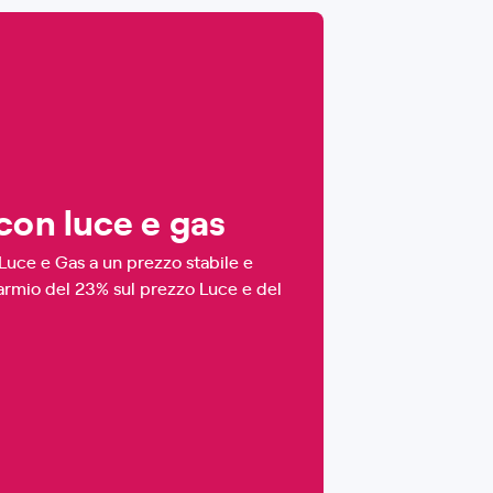
con luce e gas
 Luce e Gas a un prezzo stabile e
parmio del 23% sul prezzo Luce e del