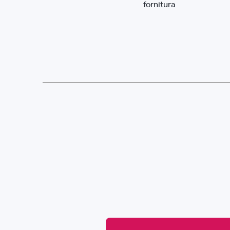
fornitura