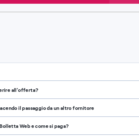
erire all’offerta?
acendo il passaggio da un altro fornitore
 Bolletta Web e come si paga?