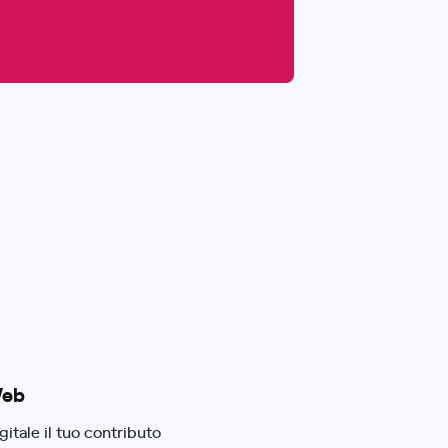
Web
gitale il tuo contributo