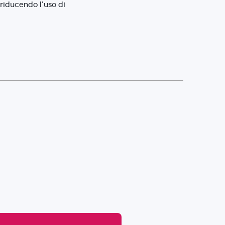
 riducendo l'uso di