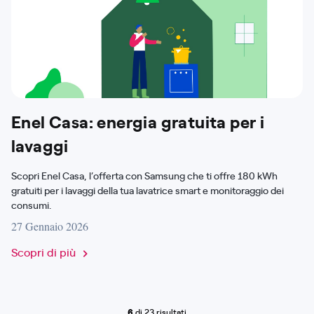
Enel Casa: energia gratuita per i
lavaggi
Scopri Enel Casa, l’offerta con Samsung che ti offre 180 kWh
gratuiti per i lavaggi della tua lavatrice smart e monitoraggio dei
consumi.
27 Gennaio 2026
Scopri di più
6
di 23 risultati