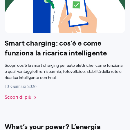
Smart charging: cos’è e come
funziona la ricarica intelligente
Scopri cos’è la smart charging per auto elettriche, come funziona
e quali vantaggi offre: risparmio, fotovoltaico, stabilità della rete e
ricarica intelligente con Enel.
13 Gennaio 2026
Scopri di più
What’s your power? L’energia