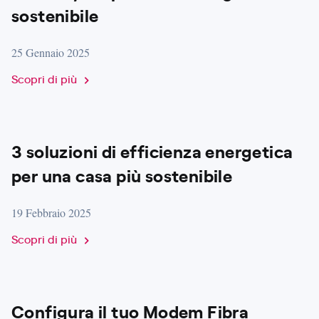
sostenibile
25 Gennaio 2025
Scopri di più
3 soluzioni di efficienza energetica
per una casa più sostenibile
19 Febbraio 2025
Scopri di più
Configura il tuo Modem Fibra