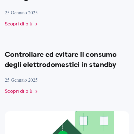
25 Gennaio 2025
Scopri di più
Controllare ed evitare il consumo
degli elettrodomestici in standby
25 Gennaio 2025
Scopri di più