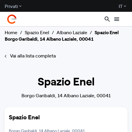
Privati
IT
Home
/
Spazio Enel
/
Albano Laziale
/
Spazio Enel
Borgo Garibaldi, 14 Albano Laziale, 00041
Vai alla lista completa
Spazio Enel
Borgo Garibaldi, 14 Albano Laziale, 00041
Spazio Enel
Borgo Garibaldi, 14 Albano Laziale, 00041