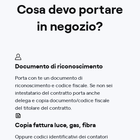
Cosa devo portare
in negozio?
Documento di riconoscimento
Porta con te un documento di
riconoscimento e codice fiscale. Se non sei
intestatario del contratto porta anche
delega e copia documento/codice fiscale
del titolare del contratto.
Copia fattura luce, gas, fibra
Oppure codici identificativi dei contatori