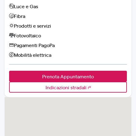
Luce e Gas
Fibra
Prodotti e servizi
Fotovoltaico
Pagamenti PagoPa
Mobilità elettrica
Prenota Appuntamento
Indicazioni stradali