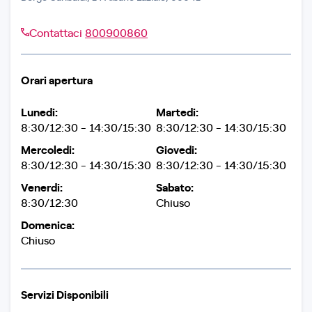
Contattaci
800900860
Orari apertura
Lunedi:
Martedi:
8:30/12:30 - 14:30/15:30
8:30/12:30 - 14:30/15:30
Mercoledi:
Giovedi:
8:30/12:30 - 14:30/15:30
8:30/12:30 - 14:30/15:30
Venerdi:
Sabato:
8:30/12:30
Chiuso
Domenica:
Chiuso
Servizi Disponibili