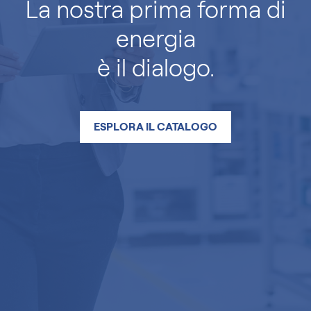
La nostra prima forma di
energia
è il dialogo.
ESPLORA IL CATALOGO