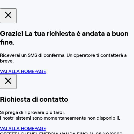
Grazie! La tua richiesta è andata a buon
fine.
Riceverai un SMS di conferma. Un operatore ti contatterà a
breve.
VAI ALLA HOMEPAGE
Richiesta di contatto
Si prega di riprovare più tardi.
I nostri sistemi sono momentaneamente non disponibili.
VAI ALLA HOMEPAGE