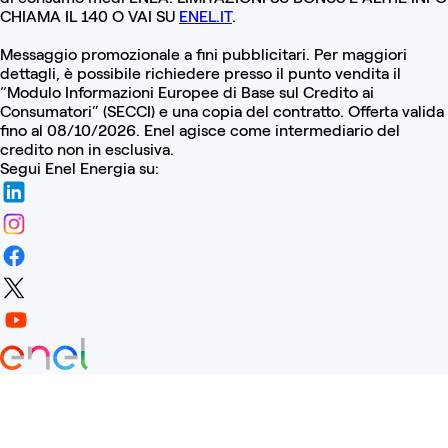
CHIAMA IL 140 O VAI SU
ENEL.IT
.
Messaggio promozionale a fini pubblicitari. Per maggiori
dettagli, è possibile richiedere presso il punto vendita il
“Modulo Informazioni Europee di Base sul Credito ai
Consumatori” (SECCI) e una copia del contratto. Offerta valida
fino al 08/10/2026. Enel agisce come intermediario del
credito non in esclusiva.
Segui Enel Energia su: