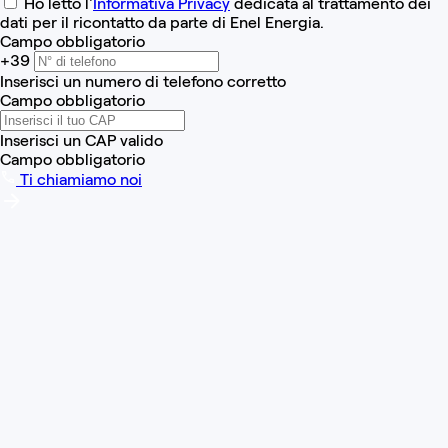
Ho letto l'
Informativa Privacy
dedicata al trattamento dei
dati per il ricontatto da parte di Enel Energia.
Campo obbligatorio
+39
Inserisci un numero di telefono corretto
Campo obbligatorio
Inserisci un CAP valido
Campo obbligatorio
Ti chiamiamo noi