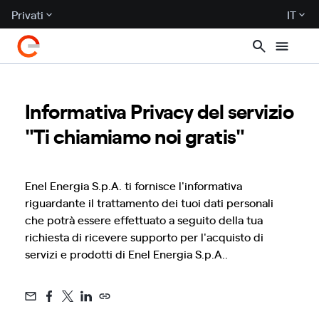
Privati
IT
Informativa Privacy del servizio
"Ti chiamiamo noi gratis"
Enel Energia S.p.A. ti fornisce l'informativa
riguardante il trattamento dei tuoi dati personali
che potrà essere effettuato a seguito della tua
richiesta di ricevere supporto per l'acquisto di
servizi e prodotti di Enel Energia S.p.A..