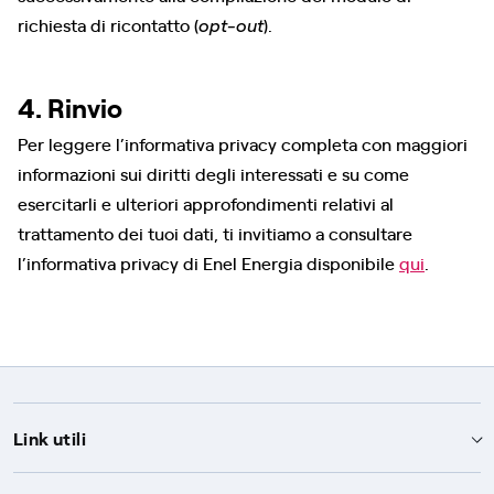
richiesta di ricontatto (
).
opt-out
4. Rinvio
Per leggere l’informativa privacy completa con maggiori
informazioni sui diritti degli interessati e su come
esercitarli e ulteriori approfondimenti relativi al
trattamento dei tuoi dati, ti invitiamo a consultare
l’informativa privacy di Enel Energia disponibile
qui
.
Link utili