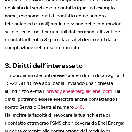
richiesta del servizio di ricontatto (quali ad esempio,
nome, cognome, dati di contatto come numero
telefonico ed e-mail) per la ricezione delle informazioni
sulle offerte Enel Energia. Tali dati saranno utilizzati per
ricontattarti entro 3 giorni lavorativi decorrenti dalla
compilazione del presente modulo.
3. Diritti dell’interessato
Ti ricordiamo che potrai esercitare i diritti di cui agli artt.
15-22 GDPR, ove applicabili, inviando una richiesta
all’indirizzo e-mail:
privacy.enelenergia@enel.com
. Tali
diritti potranno essere esercitati anche contattando il
nostro Servizio Clienti al numero
140
.
Hai inoltre la facoltà di revocare la tua richiesta di
ricontatto attraverso l’SMS che riceverai da Enel Energia
successivamente alla compilazione del modulo di