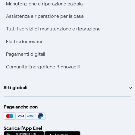
Manutenzione e riparazione caldaia
Assistenza e riparazione per la casa
Tutti i servizi di manutenzione e riparazione
Elettrodomestici
Pagamenti digitali
Comunità Energetiche Rinnovabili
Siti globali
Enel Group
Paga anche con
Enel Green Power
Global Trading
Scarica l'App Enel
Global Procurement