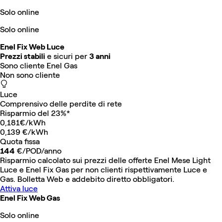
Solo online
Solo online
Enel Fix Web Luce
Prezzi stabili
e sicuri per
3 anni
Sono cliente Enel Gas
Non sono cliente
Luce
Comprensivo delle perdite di rete
Risparmio del 23%*
0,181€/kWh
0,139
€/kWh
Quota fissa
144
€/POD/anno
Risparmio calcolato sui prezzi delle offerte Enel Mese Light
Luce e Enel Fix Gas per non clienti rispettivamente Luce e
Gas. Bolletta Web e addebito diretto obbligatori.
Attiva luce
Enel Fix Web Gas
Solo online