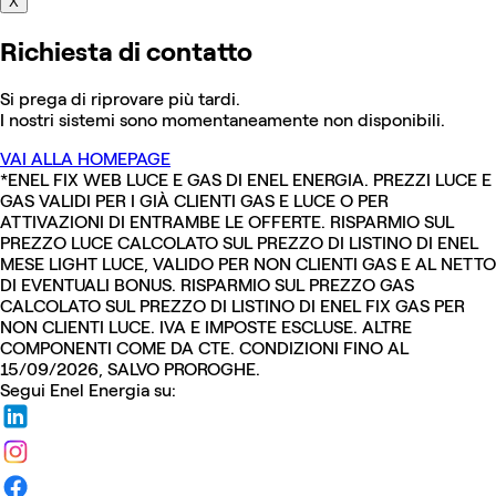
X
Richiesta di contatto
Si prega di riprovare più tardi.
I nostri sistemi sono momentaneamente non disponibili.
VAI ALLA HOMEPAGE
*ENEL FIX WEB LUCE E GAS DI ENEL ENERGIA. PREZZI LUCE E
GAS VALIDI PER I GIÀ CLIENTI GAS E LUCE O PER
ATTIVAZIONI DI ENTRAMBE LE OFFERTE. RISPARMIO SUL
PREZZO LUCE CALCOLATO SUL PREZZO DI LISTINO DI ENEL
MESE LIGHT LUCE, VALIDO PER NON CLIENTI GAS E AL NETTO
DI EVENTUALI BONUS. RISPARMIO SUL PREZZO GAS
CALCOLATO SUL PREZZO DI LISTINO DI ENEL FIX GAS PER
NON CLIENTI LUCE. IVA E IMPOSTE ESCLUSE. ALTRE
COMPONENTI COME DA CTE. CONDIZIONI FINO AL
15/09/2026, SALVO PROROGHE.
Segui Enel Energia su: