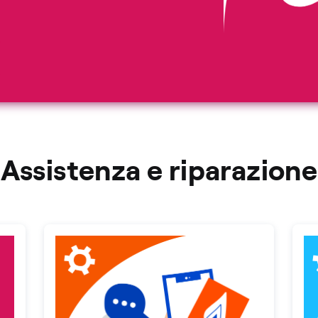
Assistenza e riparazione