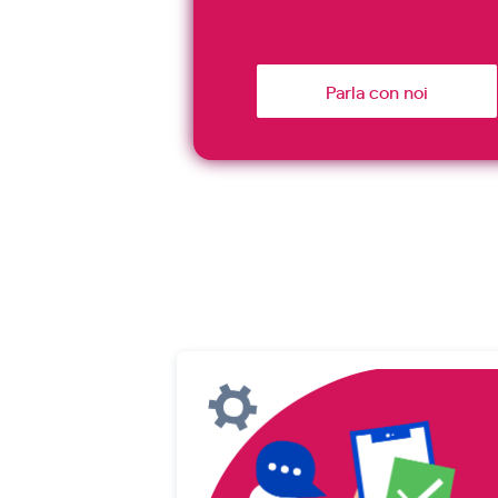
Parla con noi