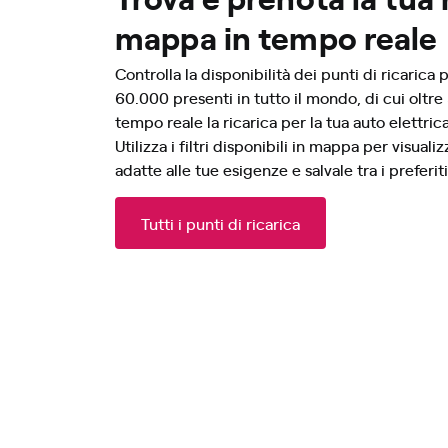
mappa in tempo reale
Controlla la disponibilità dei punti di ricarica pi
60.000 presenti in tutto il mondo, di cui oltre 
tempo reale la ricarica per la tua auto elettric
Utilizza i filtri disponibili in mappa per visualiz
adatte alle tue esigenze e salvale tra i preferit
Tutti i punti di ricarica