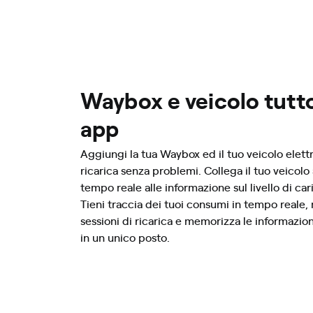
Waybox e veicolo tutto
app
Aggiungi la tua Waybox ed il tuo veicolo elett
ricarica senza problemi. Collega il tuo veicolo
tempo reale alle informazione sul livello di car
Tieni traccia dei tuoi consumi in tempo reale, 
sessioni di ricarica e memorizza le informazion
in un unico posto.