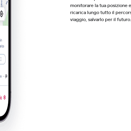
monitorare la tua posizione e 
ricarica lungo tutto il percor
viaggio, salvarlo per il futuro