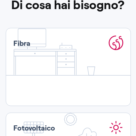
Di cosa hai bisogno?
Fibra
Fotovoltaico