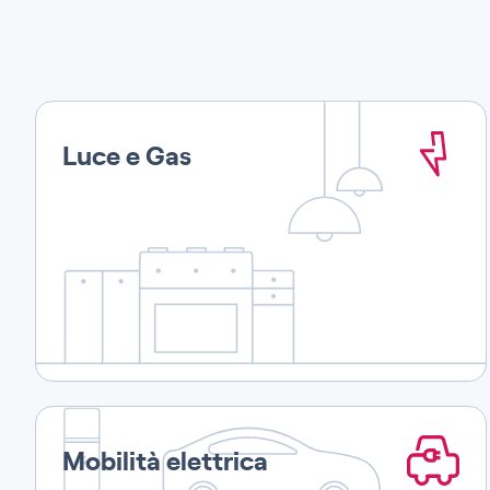
Luce e Gas
Mobilità elettrica