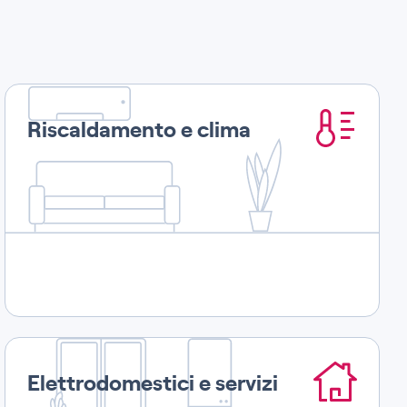
Riscaldamento e clima
Elettrodomestici e servizi