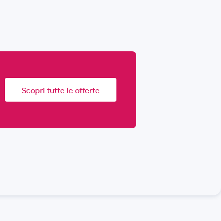
Scopri tutte le offerte