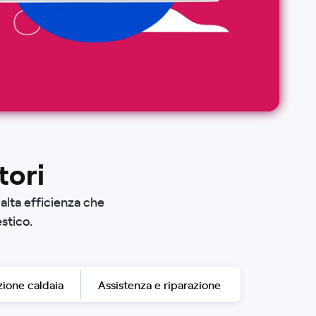
tori
alta efficienza che
stico.
ione caldaia
Assistenza e riparazione