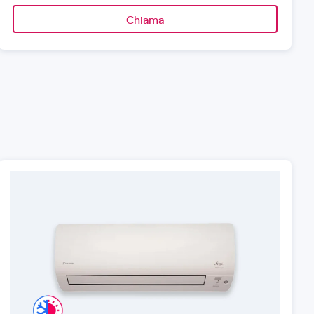
Chiama