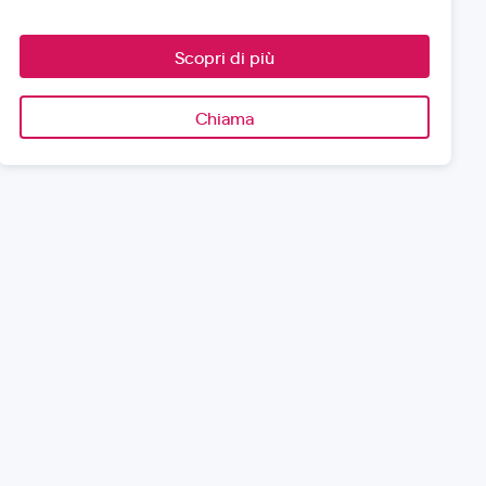
Scopri di più
Chiama