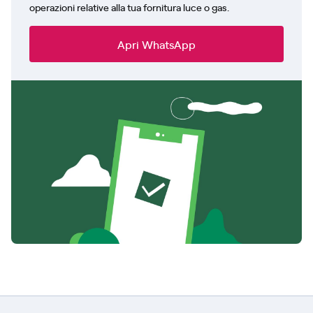
operazioni relative alla tua fornitura luce o gas.
Apri WhatsApp