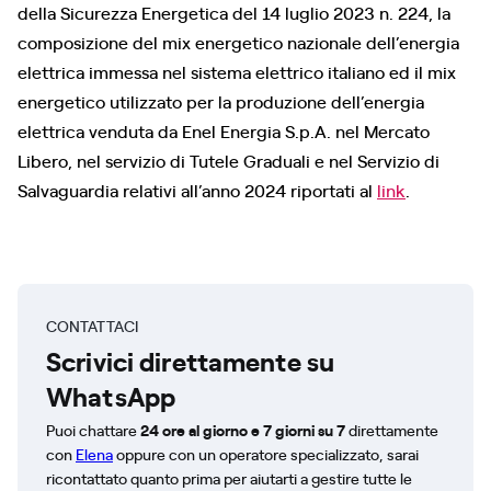
della Sicurezza Energetica del 14 luglio 2023 n. 224, la
composizione del mix energetico nazionale dell’energia
elettrica immessa nel sistema elettrico italiano ed il mix
energetico utilizzato per la produzione dell’energia
elettrica venduta da Enel Energia S.p.A. nel Mercato
Libero, nel servizio di Tutele Graduali e nel Servizio di
Salvaguardia relativi all’anno 2024 riportati al
link
.
CONTATTACI
Scrivici direttamente su
WhatsApp
Puoi chattare
24 ore al giorno e 7 giorni su 7
direttamente
con
Elena
oppure con un operatore specializzato, sarai
ricontattato quanto prima per aiutarti a gestire tutte le