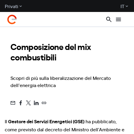
Privati
IT
Composizione del mix
combustibili
Scopri di più sulla liberalizzazione del Mercato
dell'energia elettrica
Il
Gestore dei Servizi Energetici (GSE)
ha pubblicato,
come previsto dal decreto del Ministro dell’Ambiente e