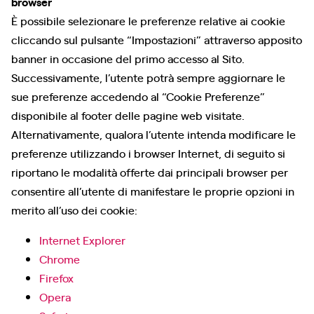
browser
È possibile selezionare le preferenze relative ai cookie
cliccando sul pulsante “Impostazioni” attraverso apposito
banner in occasione del primo accesso al Sito.
Successivamente, l’utente potrà sempre aggiornare le
sue preferenze accedendo al “Cookie Preferenze”
disponibile al footer delle pagine web visitate.
Alternativamente, qualora l’utente intenda modificare le
preferenze utilizzando i browser Internet, di seguito si
riportano le modalità offerte dai principali browser per
consentire all’utente di manifestare le proprie opzioni in
merito all’uso dei cookie:
Internet Explorer
Chrome
Firefox
Opera