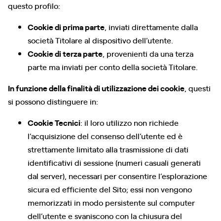
questo profilo:
Cookie di prima parte
, inviati direttamente dalla
società Titolare al dispositivo dell’utente.
Cookie di terza parte
, provenienti da una terza
parte ma inviati per conto della società Titolare.
In funzione della finalità di utilizzazione dei cookie
, questi
si possono distinguere in:
Cookie Tecnici
: il loro utilizzo non richiede
l’acquisizione del consenso dell’utente ed è
strettamente limitato alla trasmissione di dati
identificativi di sessione (numeri casuali generati
dal server), necessari per consentire l’esplorazione
sicura ed efficiente del Sito; essi non vengono
memorizzati in modo persistente sul computer
dell’utente e svaniscono con la chiusura del