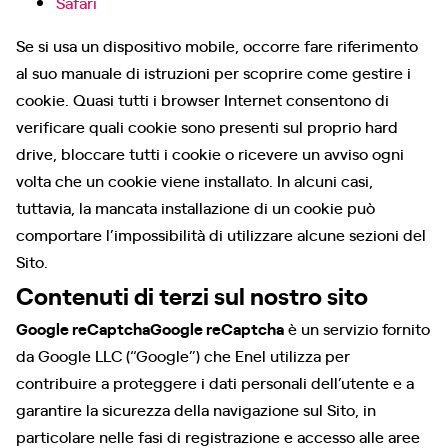
Safari
Se si usa un dispositivo mobile, occorre fare riferimento
al suo manuale di istruzioni per scoprire come gestire i
cookie. Quasi tutti i browser Internet consentono di
verificare quali cookie sono presenti sul proprio hard
drive, bloccare tutti i cookie o ricevere un avviso ogni
volta che un cookie viene installato. In alcuni casi,
tuttavia, la mancata installazione di un cookie può
comportare l’impossibilità di utilizzare alcune sezioni del
Sito.
Contenuti di terzi sul nostro sito
Google reCaptchaGoogle reCaptcha
è un servizio fornito
da Google LLC (“Google”) che Enel utilizza per
contribuire a proteggere i dati personali dell’utente e a
garantire la sicurezza della navigazione sul Sito, in
particolare nelle fasi di registrazione e accesso alle aree