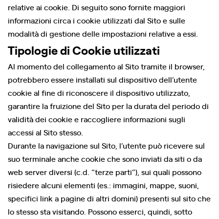
relative ai cookie. Di seguito sono fornite maggiori
informazioni circa i cookie utilizzati dal Sito e sulle
modalità di gestione delle impostazioni relative a essi.
Tipologie di Cookie utilizzati
Al momento del collegamento al Sito tramite il browser,
potrebbero essere installati sul dispositivo dell’utente
cookie al fine di riconoscere il dispositivo utilizzato,
garantire la fruizione del Sito per la durata del periodo di
validità dei cookie e raccogliere informazioni sugli
accessi al Sito stesso.
Durante la navigazione sul Sito, l’utente può ricevere sul
suo terminale anche cookie che sono inviati da siti o da
web server diversi (c.d. “terze parti”), sui quali possono
risiedere alcuni elementi (es.: immagini, mappe, suoni,
specifici link a pagine di altri domini) presenti sul sito che
lo stesso sta visitando. Possono esserci, quindi, sotto