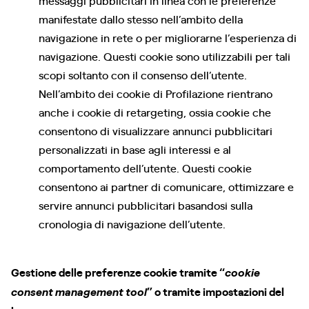
messaggi pubblicitari in linea con le preferenze
manifestate dallo stesso nell’ambito della
navigazione in rete o per migliorarne l’esperienza di
navigazione. Questi cookie sono utilizzabili per tali
scopi soltanto con il consenso dell’utente.
Nell’ambito dei cookie di Profilazione rientrano
anche i cookie di retargeting, ossia cookie che
consentono di visualizzare annunci pubblicitari
personalizzati in base agli interessi e al
comportamento dell’utente. Questi cookie
consentono ai partner di comunicare, ottimizzare e
servire annunci pubblicitari basandosi sulla
cronologia di navigazione dell’utente.
Gestione delle preferenze cookie tramite “
cookie
” o tramite impostazioni del
consent management tool