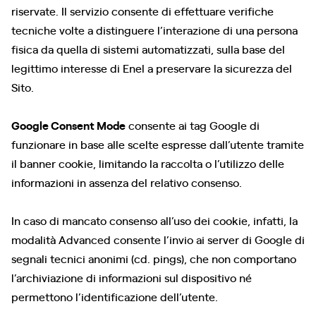
riservate. Il servizio consente di effettuare verifiche
tecniche volte a distinguere l’interazione di una persona
fisica da quella di sistemi automatizzati, sulla base del
legittimo interesse di Enel a preservare la sicurezza del
Sito.
Google Consent Mode
consente ai tag Google di
funzionare in base alle scelte espresse dall’utente tramite
il banner cookie, limitando la raccolta o l’utilizzo delle
informazioni in assenza del relativo consenso.
In caso di mancato consenso all’uso dei cookie, infatti, la
modalità Advanced consente l’invio ai server di Google di
segnali tecnici anonimi (cd. pings), che non comportano
l’archiviazione di informazioni sul dispositivo né
permettono l’identificazione dell’utente.