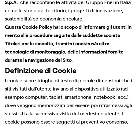
S.p.A.
, che raccontano le attività del Gruppo Enel in Italia,
come le storie del territorio, i progetti di innovazione,
sostenibilità ed economia circolare.
Questa Cookie Policy ha lo scopo di informare gli utenti in
merito alle procedure seguite dalle suddette società
Titolari per la raccolta, tramite i cookie e/o altre
tecnologie di monitoraggio, delle informazioni fornite
durante la navigazione del Sito
.
Definizione di Cookie
I cookie sono stringhe di testo di piccole dimensioni che i
siti visitati dall’utente inviano al dispositivo utilizzato (ad
esempio computer, tablet, smartphone, notebook, ecc.),
dove vengono memorizzati per essere poi ritrasmessi agli
stessi siti alla successiva visita del medesimo utente. I
cookie possono essere soggetti al preventivo consenso.