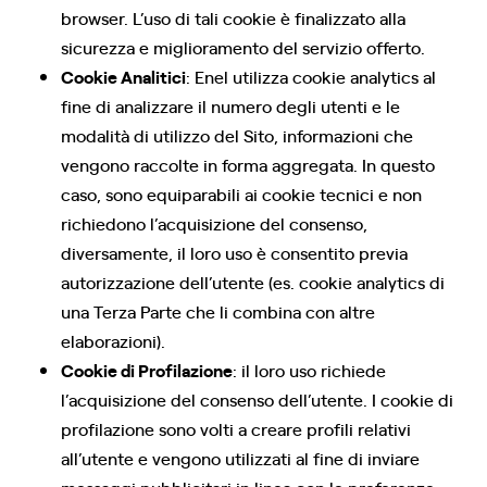
browser. L’uso di tali cookie è finalizzato alla
sicurezza e miglioramento del servizio offerto.
Cookie Analitici
: Enel utilizza cookie analytics al
fine di analizzare il numero degli utenti e le
modalità di utilizzo del Sito, informazioni che
vengono raccolte in forma aggregata. In questo
caso, sono equiparabili ai cookie tecnici e non
richiedono l’acquisizione del consenso,
diversamente, il loro uso è consentito previa
autorizzazione dell’utente (es. cookie analytics di
una Terza Parte che li combina con altre
elaborazioni).
Cookie di Profilazione
: il loro uso richiede
l’acquisizione del consenso dell’utente. I cookie di
profilazione sono volti a creare profili relativi
all’utente e vengono utilizzati al fine di inviare