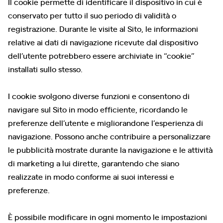
Il cookie permette di identificare il dispositivo in cui è
conservato per tutto il suo periodo di validità o
registrazione. Durante le visite al Sito, le informazioni
relative ai dati di navigazione ricevute dal dispositivo
dell’utente potrebbero essere archiviate in “cookie”
installati sullo stesso.
I cookie svolgono diverse funzioni e consentono di
navigare sul Sito in modo efficiente, ricordando le
preferenze dell’utente e migliorandone l’esperienza di
navigazione. Possono anche contribuire a personalizzare
le pubblicità mostrate durante la navigazione e le attività
di marketing a lui dirette, garantendo che siano
realizzate in modo conforme ai suoi interessi e
preferenze.
È possibile modificare in ogni momento le impostazioni