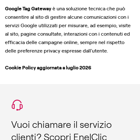
Google Tag Gateway
è una soluzione tecnica che può
consentire al sito di gestire alcune comunicazioni con i
servizi Google utilizzati per misurare, ad esempio, visite
al sito, pagine consultate, interazioni con i contenuti ed
efficacia delle campagne online, sempre nel rispetto
delle preferenze privacy espresse dall’utente.
Cookie Policy aggiornata a luglio 2026
Vuoi chiamare il servizio
clienti? Scopri EnelClic