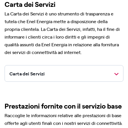
Carta dei Servizi
La Carta dei Servizi è uno strumento di trasparenza e
tutela che Enel Energia mette a disposizione della
propria clientela. La Carta dei Servizi, infatti, ha il fine di
informare i clienti circa i loro diritti e gli impegni di
qualità assunti da Enel Energia in relazione alla fornitura
dei servizi di connettività ad internet.
Carta dei Servizi
Prestazioni fornite con il servizio base
Raccoglie le informazioni relative alle prestazioni di base
offerte agli utenti finali con i nostri servizi di connettività.