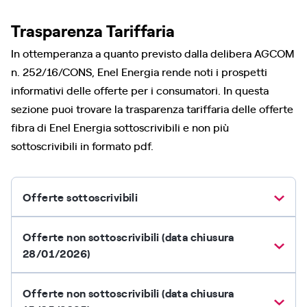
Trasparenza Tariffaria
In ottemperanza a quanto previsto dalla delibera AGCOM
n. 252/16/CONS, Enel Energia rende noti i prospetti
informativi delle offerte per i consumatori. In questa
sezione puoi trovare la trasparenza tariffaria delle offerte
fibra di Enel Energia sottoscrivibili e non più
sottoscrivibili in formato pdf.
Offerte sottoscrivibili
Offerte non sottoscrivibili (data chiusura
28/01/2026)
Offerte non sottoscrivibili (data chiusura