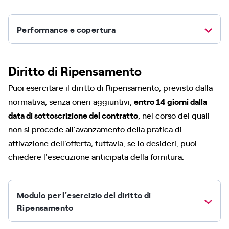
Performance e copertura
Diritto di Ripensamento
Puoi esercitare il diritto di Ripensamento, previsto dalla
normativa, senza oneri aggiuntivi,
entro 14 giorni dalla
data di sottoscrizione del contratto
, nel corso dei quali
non si procede all'avanzamento della pratica di
attivazione dell'offerta; tuttavia, se lo desideri, puoi
chiedere l'esecuzione anticipata della fornitura.
Modulo per l'esercizio del diritto di
Ripensamento