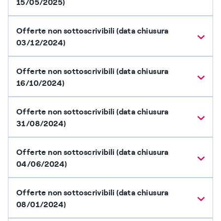
15/05/2025)
Offerte non sottoscrivibili (data chiusura
03/12/2024)
Offerte non sottoscrivibili (data chiusura
16/10/2024)
Offerte non sottoscrivibili (data chiusura
31/08/2024)
Offerte non sottoscrivibili (data chiusura
04/06/2024)
Offerte non sottoscrivibili (data chiusura
08/01/2024)