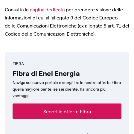
Consulta la
pagina dedicata
per prendere visione delle
informazioni di cui all'allegato 9 del Codice Europeo
delle Comunicazioni Elettroniche (ex allegato 5 art. 71 del
Codice delle Comunicazioni Elettroniche).
FIBRA
Fibra di Enel Energia
Naviga sul nuovo portale e scegli tra le nostre offerte Fibra
quella migliore per te: se sei cliente, hai ancora più
vantaggi!
Scopri le offerte Fibra