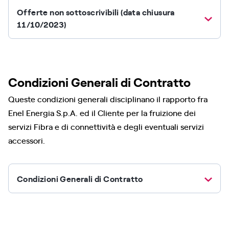
Offerte non sottoscrivibili (data chiusura
11/10/2023)
Condizioni Generali di Contratto
Queste condizioni generali disciplinano il rapporto fra
Enel Energia S.p.A. ed il Cliente per la fruizione dei
servizi Fibra e di connettività e degli eventuali servizi
accessori.
Condizioni Generali di Contratto