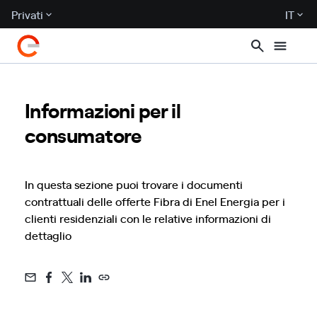
Privati
IT
Informazioni per il
consumatore
In questa sezione puoi trovare i documenti
contrattuali delle offerte Fibra di Enel Energia per i
clienti residenziali con le relative informazioni di
dettaglio