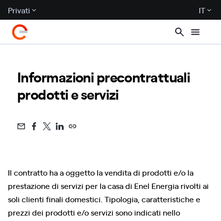
Privati
IT
Informazioni precontrattuali
prodotti e servizi
Il contratto ha a oggetto la vendita di prodotti e/o la
prestazione di servizi per la casa di Enel Energia rivolti ai
soli clienti finali domestici. Tipologia, caratteristiche e
prezzi dei prodotti e/o servizi sono indicati nello