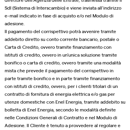
SdI (Sistema di Interscambio) e viene inviata all’indirizzo
e-mail indicato in fase di acquisto e/o nel Modulo di
adesione.
Il pagamento del corrispettivo potrà avvenire tramite
addebito diretto su conto corrente bancario, postale o
Carta di Credito, ovvero tramite finanziamento con
istituti di credito, ovvero in un’unica soluzione tramite
bonifico o carta di credito, ovvero tramite una modalità
mista che prevede il pagamento del corrispettivo in
parte tramite bonifico e in parte tramite finanziamento
con istituti di credito, ovvero, per i clienti titolari di un
contratto di fornitura di energia elettrica e/o gas per
utenze domestiche con Enel Energia, tramite addebito su
bolletta di Enel Energia, secondo le modalità definite
nelle Condizioni Generali di Contratto e nel Modulo di
Adesione. Il Cliente è tenuto a provvedere al regolare e