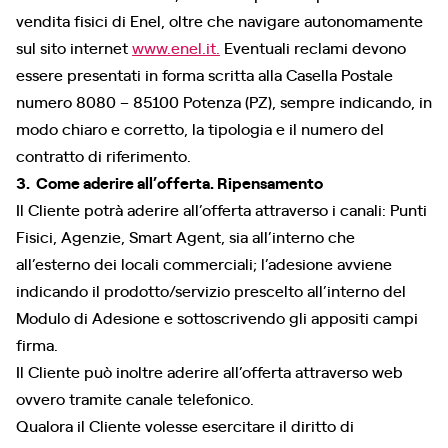
vendita fisici di Enel, oltre che navigare autonomamente
sul sito internet
www.enel.it.
Eventuali reclami devono
essere presentati in forma scritta alla Casella Postale
numero 8080 – 85100 Potenza (PZ), sempre indicando, in
modo chiaro e corretto, la tipologia e il numero del
contratto di riferimento.
3. Come aderire all’offerta. Ripensamento
Il Cliente potrà aderire all’offerta attraverso i canali: Punti
Fisici, Agenzie, Smart Agent, sia all’interno che
all’esterno dei locali commerciali; l’adesione avviene
indicando il prodotto/servizio prescelto all’interno del
Modulo di Adesione e sottoscrivendo gli appositi campi
firma.
Il Cliente può inoltre aderire all’offerta attraverso web
ovvero tramite canale telefonico.
Qualora il Cliente volesse esercitare il diritto di