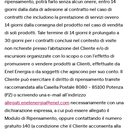
ripensamento, potrà farlo senza alcun onere, entro 14
giorni dalla data di adesione al contratto nel caso di
contratti che includono la prestazione di servizi ovvero
14 giorni dalla consegna del prodotto nel caso di vendita
di soli prodotti. Tale termine di 14 giorni è prolungato a
30 giorni per i contratti conclusi nel contesto di visite
non richieste presso l’abitazione del Cliente e/o di
escursioni organizzate con lo scopo o con l’effetto di
promuovere o vendere prodotti ai Clienti, effettuate da
Enel Energia o da soggetti che agiscono per suo conto. Il
Cliente può esercitare il diritto di ripensamento tramite
raccomandata alla Casella Postale 8080 - 85100 Potenza
(PZ) o scrivendo una e-mail all’indirizzo
allegati.enelenergia@enel.com
necessariamente con una
dichiarazione espressa, a cui può essere allegato il
Modulo di Ripensamento, oppure contattando il numero
gratuito 140 (a condizione che il Cliente acconsenta alla