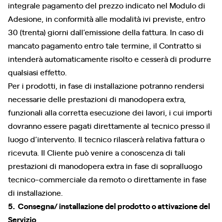
integrale pagamento del prezzo indicato nel Modulo di
Adesione, in conformità alle modalità ivi previste, entro
30 (trenta) giorni dall’emissione della fattura. In caso di
mancato pagamento entro tale termine, il Contratto si
intenderà automaticamente risolto e cesserà di produrre
qualsiasi effetto.
Per i prodotti, in fase di installazione potranno rendersi
necessarie delle prestazioni di manodopera extra,
funzionali alla corretta esecuzione dei lavori, i cui importi
dovranno essere pagati direttamente al tecnico presso il
luogo d’intervento. Il tecnico rilascerà relativa fattura o
ricevuta. Il Cliente può venire a conoscenza di tali
prestazioni di manodopera extra in fase di sopralluogo
tecnico-commerciale da remoto o direttamente in fase
di installazione.
5. Consegna/ installazione del prodotto o attivazione del
Servizio