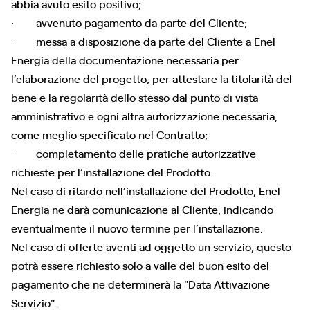
abbia avuto esito positivo;
· avvenuto pagamento da parte del Cliente;
· messa a disposizione da parte del Cliente a Enel
Energia della documentazione necessaria per
l’elaborazione del progetto, per attestare la titolarità del
bene e la regolarità dello stesso dal punto di vista
amministrativo e ogni altra autorizzazione necessaria,
come meglio specificato nel Contratto;
· completamento delle pratiche autorizzative
richieste per l’installazione del Prodotto.
Nel caso di ritardo nell’installazione del Prodotto, Enel
Energia ne darà comunicazione al Cliente, indicando
eventualmente il nuovo termine per l’installazione.
Nel caso di offerte aventi ad oggetto un servizio, questo
potrà essere richiesto solo a valle del buon esito del
pagamento che ne determinerà la "Data Attivazione
Servizio".