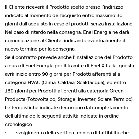
Il Cliente riceverà il Prodotto scelto presso l’indirizzo
indicato al momento dell’acquisto entro massimo 30
giorni dall’acquisto in caso di prodotti senza installazione.
Nel caso di ritardo nella consegna, Enel Energia ne darà
comunicazione al Cliente, indicando eventualmente il
nuovo termine per la consegna.
Se il contratto prevede anche l’installazione del Prodotto
a cura di Enel Energia per il tramite di Enel X Italia, questa
avrà inizio entro 90 giorni per Prodotti afferenti alla
categoria HVAC (Clima, Caldaia, Scaldacqua), ed entro
180 giorni per Prodotti afferenti alla categoria Green
Products (Fotovoltaico, Storage, Inverter, Solare Termico).
Le tempistiche indicate decorrono dal completamento
dell’ultima delle seguenti attività indicate in ordine
cronologico:
· svolgimento della verifica tecnica di fattibilità che