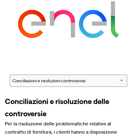
Conciliazioni e risoluzioni controversie
Conciliazioni e risoluzione delle
controversie
Per la risoluzione delle problematiche relative al
contratto di fornitura, i clienti hanno a disposizione