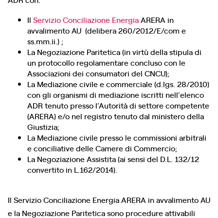
Il
Servizio Conciliazione Energia
ARERA in
avvalimento AU (delibera 260/2012/E/com e
ss.mm.ii.) ;
La Negoziazione Paritetica (in virtù della stipula di
un protocollo regolamentare concluso con le
Associazioni dei consumatori del CNCU);
La Mediazione civile e commerciale (d.lgs. 28/2010)
con gli organismi di mediazione iscritti nell'elenco
ADR tenuto presso l’Autorità di settore competente
(ARERA) e/o nel registro tenuto dal ministero della
Giustizia;
La Mediazione civile presso le commissioni arbitrali
e conciliative delle Camere di Commercio;
La Negoziazione Assistita (ai sensi del D.L. 132/12
convertito in L.162/2014).
Il Servizio Conciliazione Energia ARERA in avvalimento AU
e la Negoziazione Paritetica sono procedure attivabili