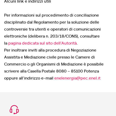
Alcuni link e indirizzi utili
Per informazioni sul procedimento di conciliazione
disciplinato dal Regolamento per la soluzione delle
controversie tra utenti e operatori di comunicazioni
elettroniche (delibera n. 203/18/CONS), consultare
la
pagina dedicata sul sito dell'Autorità
.
Per inoltrare inviti alla procedura di Negoziazione
Assistita e Mediazione civile presso le Camere di
Commercio o gli Organismi di Mediazione è possibile
scrivere alla Casella Postale 8080 – 85100 Potenza
oppure all’indirizzo e-mail
enelenergia@pec.enel.it