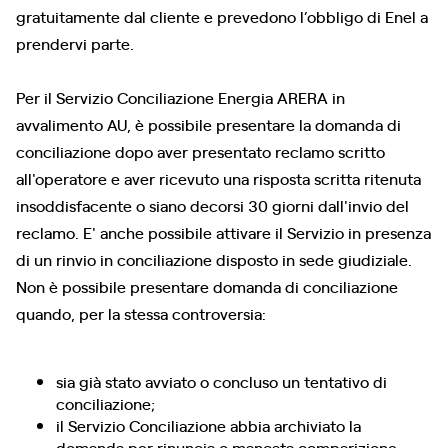
gratuitamente dal cliente e prevedono l’obbligo di Enel a
prendervi parte.
Per il Servizio Conciliazione Energia ARERA in
avvalimento AU, è possibile presentare la domanda di
conciliazione dopo aver presentato reclamo scritto
all'operatore e aver ricevuto una risposta scritta ritenuta
insoddisfacente o siano decorsi 30 giorni dall'invio del
reclamo. E' anche possibile attivare il Servizio in presenza
di un rinvio in conciliazione disposto in sede giudiziale.
Non è possibile presentare domanda di conciliazione
quando, per la stessa controversia:
sia già stato avviato o concluso un tentativo di
conciliazione;
il Servizio Conciliazione abbia archiviato la
domanda per rinuncia o mancata comparizione