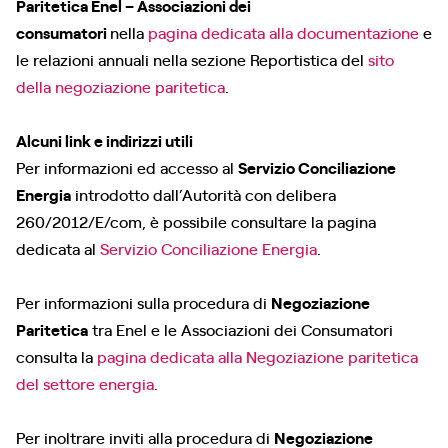
Paritetica Enel – Associazioni dei
consumatori
nella
pagina dedicata alla documentazione
e
le relazioni annuali nella sezione Reportistica del
sito
della negoziazione paritetica
.
Alcuni link e indirizzi utili
Per informazioni ed accesso al
Servizio Conciliazione
Energia
introdotto dall’Autorità con delibera
260/2012/E/com, è possibile consultare la pagina
dedicata al
Servizio Conciliazione Energia
.
Per informazioni sulla procedura di
Negoziazione
Paritetica
tra Enel e le Associazioni dei Consumatori
consulta la
pagina dedicata alla Negoziazione paritetica
del settore energia
.
Per inoltrare inviti alla procedura di
Negoziazione