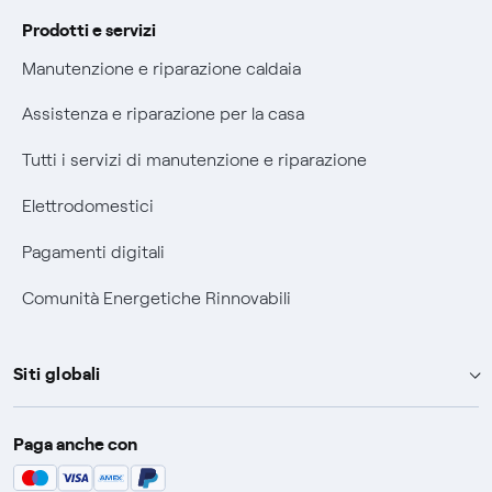
Informativa RAEE
Prodotti e servizi
Manutenzione e riparazione caldaia
Assistenza e riparazione per la casa
Tutti i servizi di manutenzione e riparazione
Elettrodomestici
Pagamenti digitali
Comunità Energetiche Rinnovabili
Siti globali
Enel Group
Paga anche con
Enel Green Power