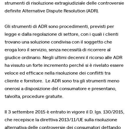
strumenti di risoluzione extragiudiziale delle controversie
definite Alternative Dispute Resolution (ADR).
Gli strumenti di ADR sono procedimenti, previsti per
legge e dalla regolazione di settore, con i quali i clienti
trovano una soluzione condivisa con il soggetto che
eroga loro il servizio, senza necessità di ricorrere al
giudice ordinario. Negli ultimi decenni il ricorso alle ADR
ha vissuto un forte incremento perché si è rivelato essere
veloce ed efficace nella risoluzione dei conflitti tra
cliente e fornitore. Le ADR sono tra gli strumenti meno
onerosi a disposizione del consumatore e presentano,
talvolta, procedure gratuite.
Il 3 settembre 2015 è entrato in vigore il D. lgs. 130/2015,
che recepisce la direttiva 2013/11/UE sulla risoluzione
alternativa delle controversie dei consumatori dettando