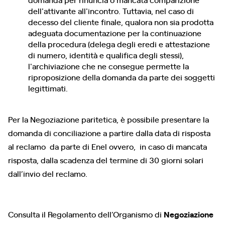
dell'attivante all'incontro. Tuttavia, nel caso di
decesso del cliente finale, qualora non sia prodotta
adeguata documentazione per la continuazione
della procedura (delega degli eredi e attestazione
di numero, identità e qualifica degli stessi),
l'archiviazione che ne consegue permette la
riproposizione della domanda da parte dei soggetti
legittimati.
Per la Negoziazione paritetica, è possibile presentare la
domanda di conciliazione a partire dalla data di risposta
al reclamo da parte di Enel ovvero, in caso di mancata
risposta, dalla scadenza del termine di 30 giorni solari
dall’invio del reclamo.
Consulta il Regolamento dell’Organismo di
Negoziazione