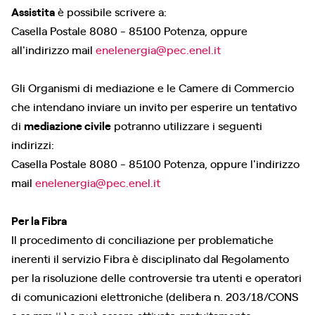
Assistita
è possibile scrivere a:
Casella Postale 8080 - 85100 Potenza, oppure
all'indirizzo mail
enelenergia@pec.enel.it
Gli Organismi di mediazione e le Camere di Commercio
che intendano inviare un invito per esperire un tentativo
di
mediazione civile
potranno utilizzare i seguenti
indirizzi:
Casella Postale 8080 - 85100 Potenza, oppure l'indirizzo
mail
enelenergia@pec.enel.it
Per la Fibra
Il procedimento di conciliazione per problematiche
inerenti il servizio Fibra è disciplinato dal Regolamento
per la risoluzione delle controversie tra utenti e operatori
di comunicazioni elettroniche (delibera n. 203/18/CONS