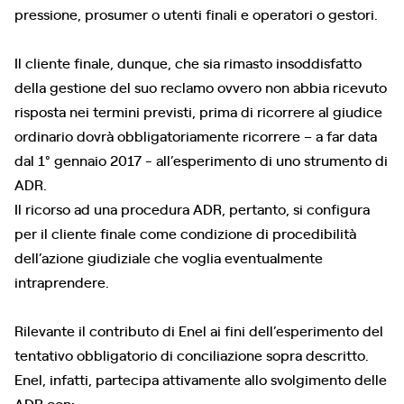
pressione, prosumer o utenti finali e operatori o gestori.
Il cliente finale, dunque, che sia rimasto insoddisfatto
della gestione del suo reclamo ovvero non abbia ricevuto
risposta nei termini previsti, prima di ricorrere al giudice
ordinario dovrà obbligatoriamente ricorrere – a far data
dal 1° gennaio 2017 - all’esperimento di uno strumento di
ADR.
Il ricorso ad una procedura ADR, pertanto, si configura
per il cliente finale come condizione di procedibilità
dell’azione giudiziale che voglia eventualmente
intraprendere.
Rilevante il contributo di Enel ai fini dell’esperimento del
tentativo obbligatorio di conciliazione sopra descritto.
Enel, infatti, partecipa attivamente allo svolgimento delle
ADR con: