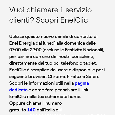
Vuoi chiamare il servizio
clienti? Scopri EnelClic
Utilizza questo nuovo canale di contatto di
Enel Energia dal lunedì alla domenica dalle
07:00 alle 22:00 (escluse le Festività Nazionali),
per parlare con uno dei nostri consulenti,
direttamente dal tuo pc, telefono o tablet.
EnelClic è semplice da usare e disponibile per i
seguenti browser: Chrome, Firefox e Safari.
Scopri le informazioni utili nella
pagina
dedicata
e come fare per salvare il link
EnelClic nella tua schermata home.
Oppure chiama il numero
gratuito
140
dall’Italia o il