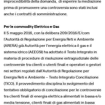
improcedibilità della domanda, di esperire la mediazione
prima di promuovere una controversia sono stati inclusi
anche i contratti di somministrazione.
Per le commodity Elettrico e Gas
Il 5 maggio 2016, con la delibera 209/2016/E/com
l'Autorità di Regolazione per Energia Reti e Ambiente
(ARERA) già Autorità per l'energia elettrica il gas e il
sistema idrico (AEEGSI) ha adottato il Testo Integrato in
materia di procedure di risoluzione extragiudiziale delle
controversie tra clienti o utenti finali e operatori o gestori
nei settori regolati dall’Autorità di Regolazione per
Energia Reti e Ambiente – Testo Integrato Conciliazione
(TICO). Il provvedimento disciplina lo svolgimento del
tentativo obbligatorio di conciliazione per le controversie
tra clienti finali di energia elettrica alimentati in bassa e/o
media tensione, clienti finali di gas alimentati in bassa