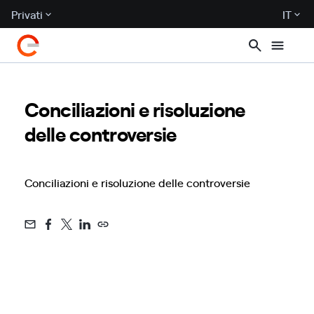
Privati
IT
Conciliazioni e risoluzione
delle controversie
Conciliazioni e risoluzione delle controversie