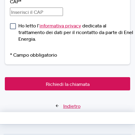
CAP*
Ho letto l’
informativa privacy
dedicata al
trattamento dei dati per il ricontatto da parte di Enel
Energia.
* Campo obbligatorio
Richiedi la chiamata
Indietro