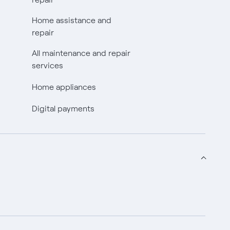
Home assistance and
repair
All maintenance and repair
services
Home appliances
Digital payments