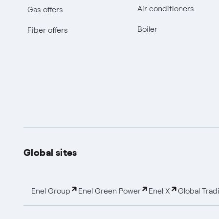
Air conditioners
Gas offers
Boiler
Fiber offers
Global sites
Enel Group
Enel Green Power
Enel X
Global Trad