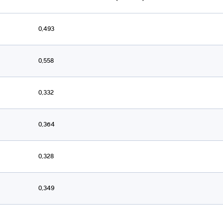
0,493
0,558
0,332
0,364
0,328
0,349