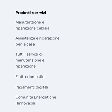
Prodotti e servizi
Manutenzione e
riparazione caldaia
Assistenza e riparazione
per la casa
Tutti i servizi di
manutenzione e
riparazione
Elettrodomestici
Pagamenti digitali
Comunità Energetiche
Rinnovabili