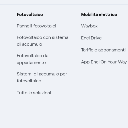
Fotovoltaico
Mobilità elettrica
Pannelli fotovoltaici
Waybox
Fotovoltaico con sistema
Enel Drive
di accumulo
Tariffe e abbonamenti
Fotovoltaico da
App Enel On Your Way
appartamento
Sistemi di accumulo per
fotovoltaico
Tutte le soluzioni