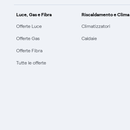
Luce, Gas e Fibra
Riscaldamento e Clima
Offerte Luce
Climatizzatori
Offerte Gas
Caldaie
Offerte Fibra
Tutte le offerte