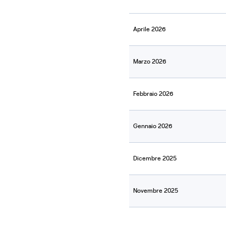
Aprile 2026
Marzo 2026
Febbraio 2026
Gennaio 2026
Dicembre 2025
Novembre 2025