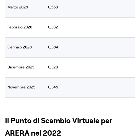
Marzo 2026
0,558
Febbraio 2026
0,332
Gennaio 2026
0,364
Dicembre 2025
0,328
Novembre 2025
0,349
Il Punto di Scambio Virtuale per
ARERA nel 2022