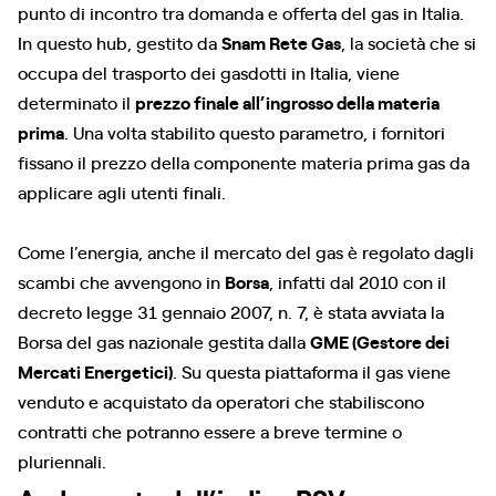
punto di incontro tra domanda e offerta del gas in Italia.
In questo hub, gestito da
Snam Rete Gas
, la società che si
occupa del trasporto dei gasdotti in Italia, viene
determinato il
prezzo finale all’ingrosso della materia
prima
. Una volta stabilito questo parametro, i fornitori
fissano il prezzo della componente materia prima gas da
applicare agli utenti finali.
Come l’energia, anche il mercato del gas è regolato dagli
scambi che avvengono in
Borsa
, infatti dal 2010 con il
decreto legge 31 gennaio 2007, n. 7, è stata avviata la
Borsa del gas nazionale gestita dalla
GME (Gestore dei
Mercati Energetici)
. Su questa piattaforma il gas viene
venduto e acquistato da operatori che stabiliscono
contratti che potranno essere a breve termine o
pluriennali.