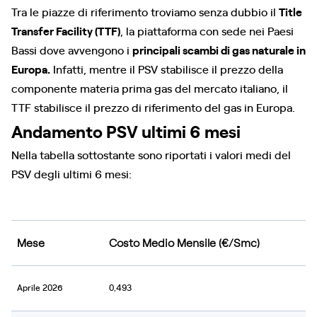
Tra le piazze di riferimento troviamo senza dubbio il
Title
Transfer Facility (TTF)
, la piattaforma con sede nei Paesi
Bassi dove avvengono i
principali scambi di gas naturale in
Europa.
Infatti, mentre il PSV stabilisce il prezzo della
componente materia prima gas del mercato italiano, il
TTF stabilisce il prezzo di riferimento del gas in Europa.
Andamento PSV ultimi 6 mesi
Nella tabella sottostante sono riportati i valori medi del
PSV degli ultimi 6 mesi:
Mese
Costo Medio Mensile (€/Smc)
Aprile 2026
0,493