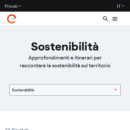
Privati
IT
Sostenibilità
Approfondimenti e itinerari per
raccontare la sostenibilità sul territorio
Sostenibilità
48 Risultati