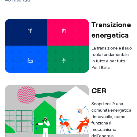
Transizione
energetica
La transizione e il suo
ruolo fondamentale,
in tutto e per tutti.
Per l’Italia.
CER
Scopri cos’è una
comunità energetica
rinnovabile, come
funziona il
meccanismo
dell’energia