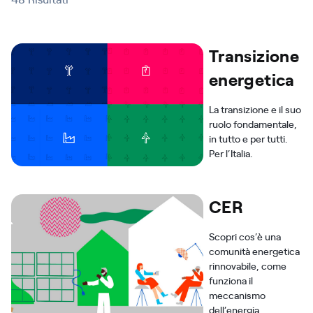
Transizione
energetica
La transizione e il suo
ruolo fondamentale,
in tutto e per tutti.
Per l’Italia.
CER
Scopri cos’è una
comunità energetica
rinnovabile, come
funziona il
meccanismo
dell’energia