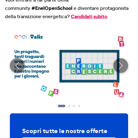
community
#EnelOpenSchool
e diventare protagonista
della transizione energetica?
Candidati subito
.
Scopri tutte le nostre offerte