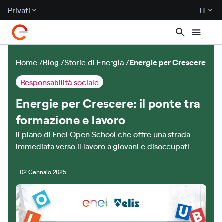
Privati
IT
Home
Blog
Storie di Energia
Energie per Crescere
Responsabilità sociale
Energie per Crescere: il ponte tra
formazione e lavoro
Il piano di Enel Open School che offre una strada
immediata verso il lavoro a giovani e disoccupati.
02 Gennaio 2025