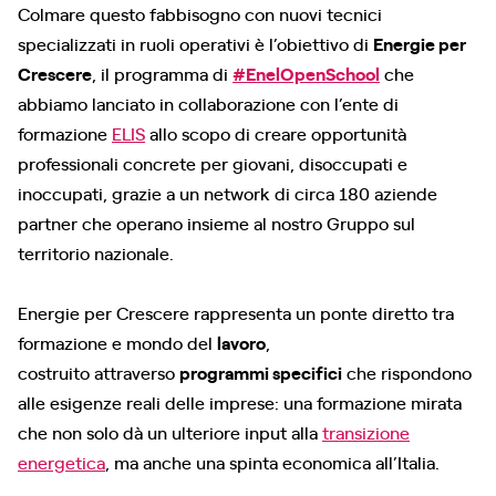
Colmare questo fabbisogno con nuovi tecnici
specializzati in ruoli operativi è l’obiettivo di
Energie per
Crescere
, il programma di
#EnelOpenSchool
che
abbiamo lanciato in collaborazione con l’ente di
formazione
ELIS
allo scopo di creare opportunità
professionali concrete per giovani, disoccupati e
inoccupati, grazie a un network di circa 180 aziende
partner che operano insieme al nostro Gruppo sul
territorio nazionale.
Energie per Crescere rappresenta un ponte diretto tra
formazione e mondo del
lavoro
,
costruito attraverso
programmi specifici
che rispondono
alle esigenze reali delle imprese: una formazione mirata
che non solo dà un ulteriore input alla
transizione
energetica
, ma anche una spinta economica all’Italia.