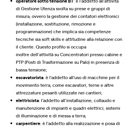
operatore sotto tensione BT
: è l’addetto all’attività
di Gestione Utenza svolta su prese e gruppi di
misura, ovvero la gestione dei contatori elettronici
(installazione, sostituzione, rimozione e
programmazione) che implica sia competenze
tecniche sia soft skills e attitudine alla relazione con
il cliente. Questo profilo si occupa
inoltre dell'attività su Concentratori presso cabine e
PTP (Posti di Trasformazione su Palo) in presenza di
bassa tensione;
escavatorista
: è l’addetto all’uso di macchine per il
movimento terra, come escavatori, terne e altre
attrezzature pesanti utilizzate nei cantieri;
elettricista
: l’addetto all’installazione, collaudo e
manutenzione di impianti e quadri elettrici, sistemi
di illuminazione e di messa a terra;
carpentiere
: è l’addetto alla realizzazione e posa di