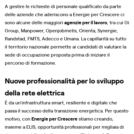
A gestire le richieste di personale qualificato da parte
delle aziende che aderiscono a Energie per Crescere ci
sono alcune delle maggiori
agenzie per il lavoro
, tra cui Gi
Group, Manpower, Openjobmetis, Orienta, Synergie,
Randstad, FMTS, Adecco e Umana. La capillarità su tutto
il territorio nazionale permette ai candidati di valutare la
sede di occupazione proposta prima di iniziare il
percorso di formazione.
Nuove professionalità per lo sviluppo
della rete elettrica
È da un’infrastruttura smart, resiliente e digitale che
passa il successo della transizione energetica. Per questo
motivo, con
Energie per Crescere
stiamo creando,
insieme a ELIS, opportunità professionali per migliaia di