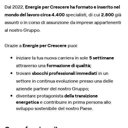
Dal 2022,
Energie per Crescere ha formato e inserito nel
mondo del lavoro circa 4.400
specialisti, di cui
2.800
già
assunti o in corso di assunzione da imprese appartenenti
al nostro Gruppo.
Grazie a
Energie per Crescere
puoi:
iniziare la tua nuova carriera in sole
5 settimane
attraverso una
formazione di qualità;
trovare
sbocchi professionali immediati
in un
settore in continua evoluzione presso una delle
aziende partner del nostro Gruppo;
diventare protagonista
della transizione
energetica
e contribuire in prima persona allo
sviluppo sostenibile del nostro Paese.