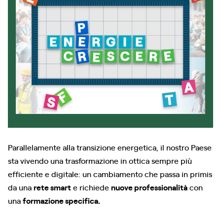
Parallelamente alla transizione energetica, il nostro Paese
sta vivendo una trasformazione in ottica sempre più
efficiente e digitale: un cambiamento che passa in primis
da una
rete smart
e richiede
nuove professionalità
con
una
formazione specifica.