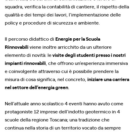
squadra, verifica la contabilità di cantiere, il rispetto della
qualità e dei tempi dei lavori, l’implementazione delle
policy e procedure di sicurezza e ambiente.
Il percorso didattico di
Energie per la Scuola
Rinnovabili
viene inoltre arricchito da un ulteriore
elemento di novità: le
visite degli studenti presso i nostri
impianti rinnovabili
, che offrono un’esperienza immersiva
e coinvolgente attraverso cui è possibile prendere la
misura di cosa significa, nel concreto,
iniziare una carriera
nel settore dell’energia green
.
Nell’attuale anno scolastico 4 eventi hanno avuto come
protagoniste 12 imprese dell’indotto geotermico in 4
scuole della regione Toscana; una tradizione che
continua nella storia di un territorio vocato da sempre