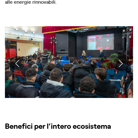
alle energie rinnovabili.
Benefici per l’intero ecosistema