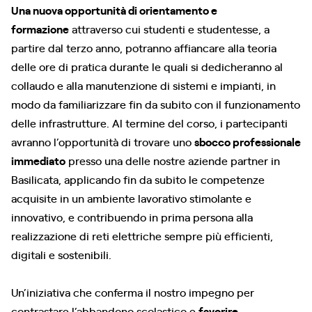
Una nuova opportunità di orientamento e
formazione
attraverso cui studenti e studentesse, a
partire dal terzo anno, potranno affiancare alla teoria
delle ore di pratica durante le quali si dedicheranno al
collaudo e alla manutenzione di sistemi e impianti, in
modo da familiarizzare fin da subito con il funzionamento
delle infrastrutture. Al termine del corso, i partecipanti
avranno l’opportunità di trovare uno
sbocco professionale
immediato
presso una delle nostre aziende partner in
Basilicata, applicando fin da subito le competenze
acquisite in un ambiente lavorativo stimolante e
innovativo, e contribuendo in prima persona alla
realizzazione di reti elettriche sempre più efficienti,
digitali e sostenibili.
Un’iniziativa che conferma il nostro impegno per
contrastare l’abbandono scolastico e
favorire