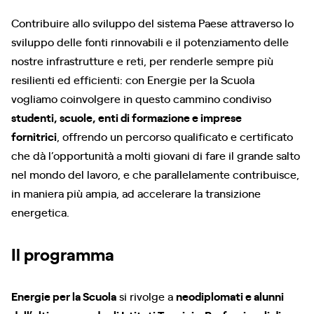
Contribuire allo sviluppo del sistema Paese attraverso lo
sviluppo delle fonti rinnovabili e il potenziamento delle
nostre infrastrutture e reti, per renderle sempre più
resilienti ed efficienti: con Energie per la Scuola
vogliamo coinvolgere in questo cammino condiviso
studenti, scuole, enti di formazione e imprese
fornitrici
, offrendo un percorso qualificato e certificato
che dà l’opportunità a molti giovani di fare il grande salto
nel mondo del lavoro, e che parallelamente contribuisce,
in maniera più ampia, ad accelerare la transizione
energetica.
Il programma
Energie per la Scuola
si rivolge a
neodiplomati e alunni