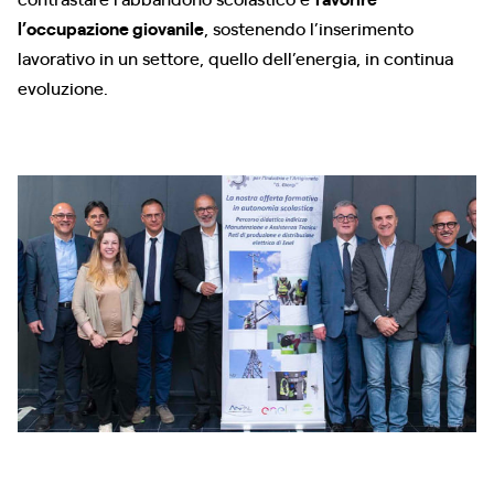
l’occupazione giovanile
, sostenendo l’inserimento
lavorativo in un settore, quello dell’energia, in continua
evoluzione.