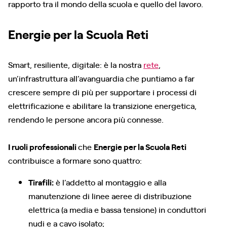
rapporto tra il mondo della scuola e quello del lavoro.
Energie per la Scuola Reti
Smart, resiliente, digitale: è la nostra
rete
,
un’infrastruttura all’avanguardia che puntiamo a far
crescere sempre di più per supportare i processi di
elettrificazione e abilitare la transizione energetica,
rendendo le persone ancora più connesse.
I ruoli professionali
che
Energie per la Scuola Reti
contribuisce a formare sono quattro:
Tirafili:
è l’addetto al montaggio e alla
manutenzione di linee aeree di distribuzione
elettrica (a media e bassa tensione) in conduttori
nudi e a cavo isolato;