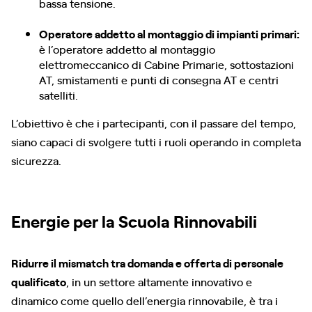
bassa tensione.
Operatore addetto al montaggio di impianti primari:
è l’operatore addetto al montaggio
elettromeccanico di Cabine Primarie, sottostazioni
AT, smistamenti e punti di consegna AT e centri
satelliti.
L’obiettivo è che i partecipanti, con il passare del tempo,
siano capaci di svolgere tutti i ruoli operando in completa
sicurezza.
Energie per la Scuola Rinnovabili
Ridurre il mismatch tra domanda e offerta di personale
qualificato
, in un settore altamente innovativo e
dinamico come quello dell’energia rinnovabile, è tra i