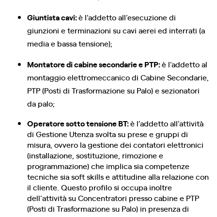
Giuntista cavi:
è l’addetto all’esecuzione di
giunzioni e terminazioni su cavi aerei ed interrati (a
media e bassa tensione);
Montatore di cabine secondarie e PTP:
è l’addetto al
montaggio elettromeccanico di Cabine Secondarie,
PTP (Posti di Trasformazione su Palo) e sezionatori
da palo;
Operatore sotto tensione BT:
è l’addetto all’attività
di Gestione Utenza svolta su prese e gruppi di
misura, ovvero la gestione dei contatori elettronici
(installazione, sostituzione, rimozione e
programmazione) che implica sia competenze
tecniche sia soft skills e attitudine alla relazione con
il cliente. Questo profilo si occupa inoltre
dell'attività su Concentratori presso cabine e PTP
(Posti di Trasformazione su Palo) in presenza di