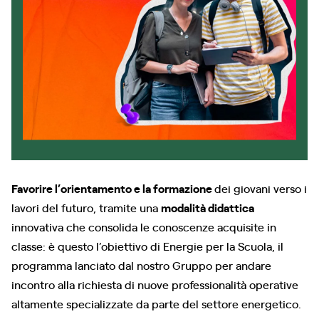
Favorire l’orientamento e la formazione
dei giovani verso i
lavori del futuro, tramite una
modalità didattica
innovativa che consolida le conoscenze acquisite in
classe: è questo l’obiettivo di Energie per la Scuola, il
programma lanciato dal nostro Gruppo per andare
incontro alla richiesta di nuove professionalità operative
altamente specializzate da parte del settore energetico.