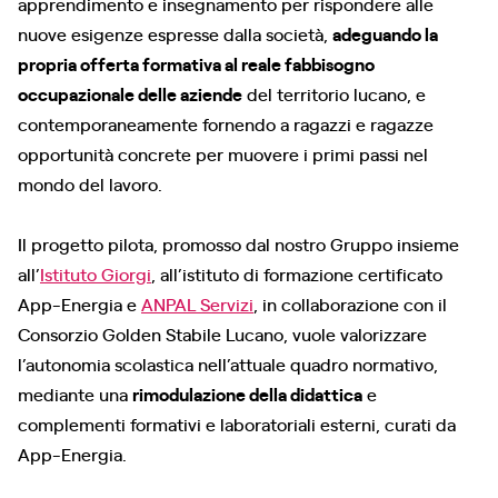
apprendimento e insegnamento per rispondere alle
nuove esigenze espresse dalla società,
adeguando la
propria offerta formativa al reale fabbisogno
occupazionale delle aziende
del territorio lucano, e
contemporaneamente fornendo a ragazzi e ragazze
opportunità concrete per muovere i primi passi nel
mondo del lavoro.
Il progetto pilota, promosso dal nostro Gruppo insieme
all’
Istituto Giorgi
, all’istituto di formazione certificato
App-Energia e
ANPAL Servizi
, in collaborazione con il
Consorzio Golden Stabile Lucano, vuole valorizzare
l’autonomia scolastica nell’attuale quadro normativo,
mediante una
rimodulazione della didattica
e
complementi formativi e laboratoriali esterni, curati da
App-Energia.