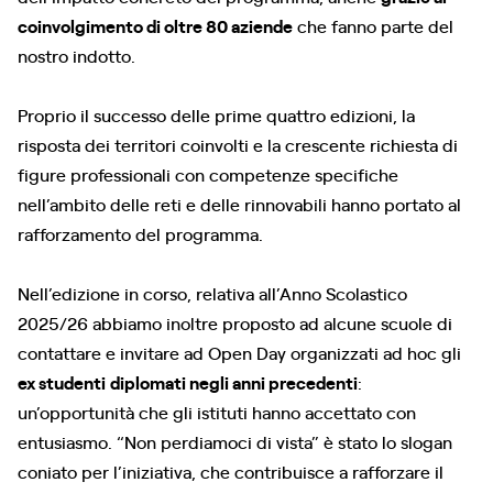
coinvolgimento di oltre 80 aziende
che fanno parte del
nostro indotto.
Proprio il successo delle prime quattro edizioni, la
risposta dei territori coinvolti e la crescente richiesta di
figure professionali con competenze specifiche
nell’ambito delle reti e delle rinnovabili hanno portato al
rafforzamento del programma.
Nell’edizione in corso, relativa all’Anno Scolastico
2025/26 abbiamo inoltre proposto ad alcune scuole di
contattare e invitare ad Open Day organizzati ad hoc gli
ex studenti
diplomati negli anni precedenti
:
un’opportunità che gli istituti hanno accettato con
entusiasmo. “Non perdiamoci di vista” è stato lo slogan
coniato per l’iniziativa, che contribuisce a rafforzare il