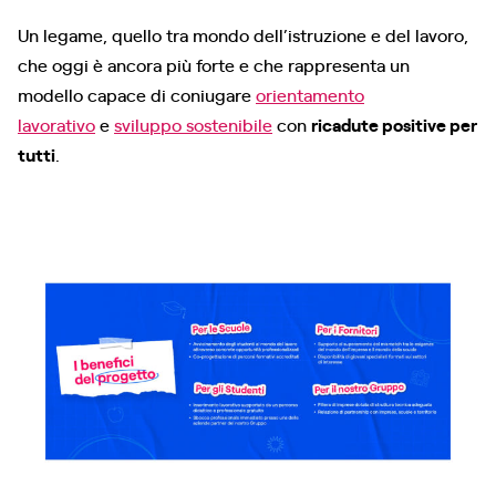
Un legame, quello tra mondo dell’istruzione e del lavoro,
che oggi è ancora più forte e che rappresenta un
modello capace di coniugare
orientamento
lavorativo
e
sviluppo sostenibile
con
ricadute positive per
tutti
.