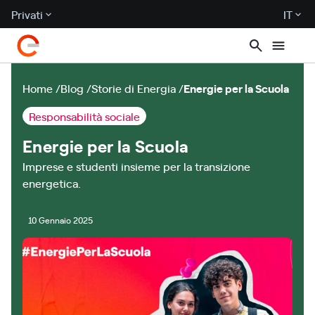
Privati
IT
Home
Blog
Storie di Energia
Energie per la Scuola
Responsabilità sociale
Energie per la Scuola
Imprese e studenti insieme per la transizione
energetica.
10 Gennaio 2025