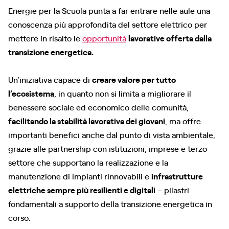
Energie per la Scuola punta a far entrare nelle aule una
conoscenza più approfondita del settore elettrico per
mettere in risalto le
opportunità
lavorative offerta dalla
transizione energetica.
Un’iniziativa capace di
creare valore per tutto
l’ecosistema
, in quanto non si limita a migliorare il
benessere sociale ed economico delle comunità,
facilitando la stabilità lavorativa dei giovani
, ma offre
importanti benefici anche dal punto di vista ambientale,
grazie alle partnership con istituzioni, imprese e terzo
settore che supportano la realizzazione e la
manutenzione di impianti rinnovabili e
infrastrutture
elettriche sempre più resilienti e digitali
– pilastri
fondamentali a supporto della transizione energetica in
corso.