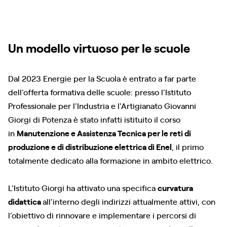
Un modello virtuoso per le scuole
Dal 2023 Energie per la Scuola è entrato a far parte
dell’offerta formativa delle scuole: presso l’Istituto
Professionale per l'Industria e l'Artigianato Giovanni
Giorgi di Potenza è stato infatti istituito il corso
in
Manutenzione e Assistenza Tecnica per le reti di
produzione e di distribuzione elettrica di Enel
, il primo
totalmente dedicato alla formazione in ambito elettrico.
L’Istituto Giorgi ha attivato una specifica
curvatura
didattica
all’interno degli indirizzi attualmente attivi, con
l’obiettivo di rinnovare e implementare i percorsi di