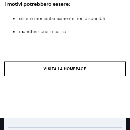
I motivi potrebbero essere:
sistemi momentaneamente non disponibili
manutenzione in corso
VISITA LA HOMEPAGE