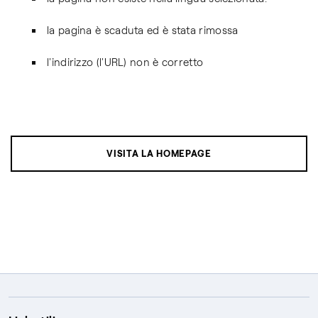
la pagina è scaduta ed è stata rimossa
l'indirizzo (l'URL) non è corretto
VISITA LA HOMEPAGE