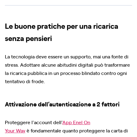
Le buone pratiche per una ricarica
senza pensieri
La tecnologia deve essere un supporto, mai una fonte di
stress. Adottare alcune abitudini digitali può trasformare
la ricarica pubblica in un processo blindato contro ogni
tentativo di frode.
Attivazione dell’autenticazione a 2 fattori
Proteggere l'account dell'
App Enel On
Your Way
è fondamentale quanto proteggere la carta di