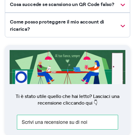
Cosa succede se scansiono un QR Code falso?
Come posso proteggere il mio account di
ricarica?
Ti è stato utile quello che hai letto? Lasciaci una
recensione cliccando qui 👇