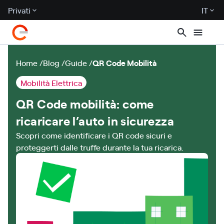
Privati
IT
Home
Blog
Guide
QR Code Mobilità
Mobilità Elettrica
QR Code mobilità: come
ricaricare l’auto in sicurezza
Scopri come identificare i QR code sicuri e
proteggerti dalle truffe durante la tua ricarica.