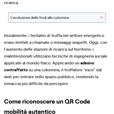
ricarica.
L'evoluzione delle frodi alle colonnine
Inizialmente, i tentativi di truffa nel settore energetico
erano limitati a chiamate o messaggi sospetti. Oggi, con
l'aumento delle stazioni di ricarica sul territorio, i
malintenzionati utilizzano tecniche di ingegneria sociale
applicate al mondo fisico. Applicando un
adesivo
contraffatto
su una colonnina, il truffatore "esce" dal
web per entrare nello spazio pubblico, rendendo la
minaccia più difficile da percepire.
Come riconoscere un QR Code
mobilità autentico