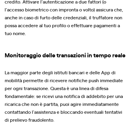
credito. Attivare l'autenticazione a due fattori (o
l'accesso biometrico con impronta o volto) assicura che,
anche in caso di furto delle credenziali, il truffatore non
possa accedere al tuo profilo o effettuare pagamenti a
tuo nome.
Monitoraggio delle transazioni in tempo reale
La maggior parte degli istituti bancari e delle App di
mobilità permette di ricevere notifiche push immediate
per ogni transazione. Questa è una linea di difesa
fondamentale: se ricevi una notifica di addebito per una
ricarica che non è partita, puoi agire immediatamente
contattando l'assistenza e bloccando eventuali tentativi
di prelievo fraudolento.