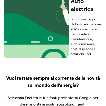
Auto
elettrica
Scopri i vantaggi
dell’auto elettrica nel
2026: risparmio su
carburante e
manutenzione,
autonomia reale,
costi di ricarica e
soluzioni Enel.
Vuoi restare sempre al corrente delle novità
sul mondo dell'energia?
Seleziona Enel tra le tue fonti preferite su Google per
dare priorità ai nostri approfondimenti.