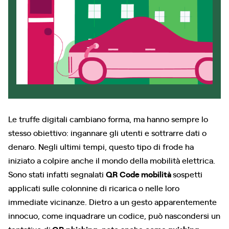
Le truffe digitali cambiano forma, ma hanno sempre lo
stesso obiettivo: ingannare gli utenti e sottrarre dati o
denaro. Negli ultimi tempi, questo tipo di frode ha
iniziato a colpire anche il mondo della mobilità elettrica.
Sono stati infatti segnalati
QR Code mobilità
sospetti
applicati sulle colonnine di ricarica o nelle loro
immediate vicinanze. Dietro a un gesto apparentemente
innocuo, come inquadrare un codice, può nascondersi un