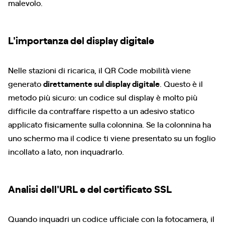
malevolo.
L'importanza del display digitale
Nelle stazioni di ricarica, il QR Code mobilità viene
generato
direttamente sul display digitale
. Questo è il
metodo più sicuro: un codice sul display è molto più
difficile da contraffare rispetto a un adesivo statico
applicato fisicamente sulla colonnina. Se la colonnina ha
uno schermo ma il codice ti viene presentato su un foglio
incollato a lato, non inquadrarlo.
Analisi dell'URL e del certificato SSL
Quando inquadri un codice ufficiale con la fotocamera, il