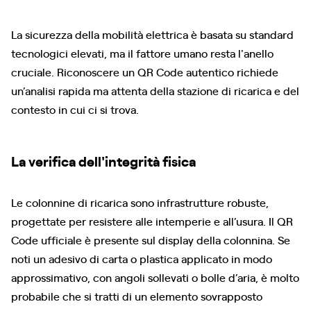
La sicurezza della mobilità elettrica è basata su standard
tecnologici elevati, ma il fattore umano resta l'anello
cruciale. Riconoscere un QR Code autentico richiede
un’analisi rapida ma attenta della stazione di ricarica e del
contesto in cui ci si trova.
La verifica dell'integrità fisica
Le colonnine di ricarica sono infrastrutture robuste,
progettate per resistere alle intemperie e all’usura. Il QR
Code ufficiale è presente sul display della colonnina. Se
noti un adesivo di carta o plastica applicato in modo
approssimativo, con angoli sollevati o bolle d’aria, è molto
probabile che si tratti di un elemento sovrapposto