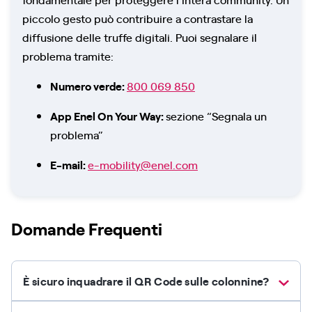
piccolo gesto può contribuire a contrastare la
diffusione delle truffe digitali. Puoi segnalare il
problema tramite:
Numero verde:
800 069 850
App Enel On Your Way:
sezione “Segnala un
problema”
E-mail:
e-mobility@enel.com
Domande Frequenti
È sicuro inquadrare il QR Code sulle colonnine?