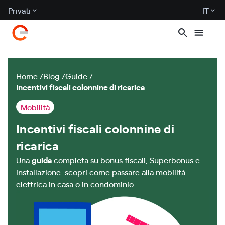
Privati
IT
Home
Blog
Guide
Incentivi fiscali colonnine di ricarica
Mobilità
Incentivi fiscali colonnine di
ricarica
Una
guida
completa su bonus fiscali, Superbonus e
installazione: scopri come passare alla mobilità
elettrica in casa o in condominio.