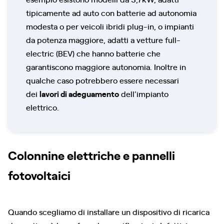
tipicamente ad auto con batterie ad autonomia
modesta o per veicoli ibridi plug-in, o impianti
da potenza maggiore, adatti a vetture full-
electric (BEV) che hanno batterie che
garantiscono maggiore autonomia. Inoltre in
qualche caso potrebbero essere necessari
dei
lavori di adeguamento
dell’impianto
elettrico.
Colonnine elettriche e pannelli
fotovoltaici
Quando scegliamo di installare un dispositivo di ricarica