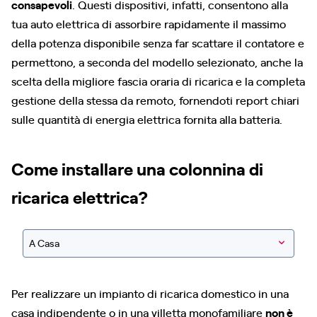
consapevoli
. Questi dispositivi, infatti, consentono alla
tua auto elettrica di assorbire rapidamente il massimo
della potenza disponibile senza far scattare il contatore e
permettono, a seconda del modello selezionato, anche la
scelta della migliore fascia oraria di ricarica e la completa
gestione della stessa da remoto, fornendoti report chiari
sulle quantità di energia elettrica fornita alla batteria.
Come installare una colonnina di
ricarica elettrica?
A Casa
Per realizzare un impianto di ricarica domestico in una
casa indipendente o in una villetta monofamiliare
non è