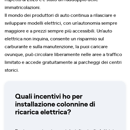
immatricolazioni.
Il mondo dei produttori di auto continua a rilasciare e
sviluppare modelli elettrici, con un’autonomia sempre
maggiore e a prezzi sempre più accessibili. Un’auto
elettrica non inquina, consente un risparmio sul
carburante e sulla manutenzione, la puoi caricare
ovunque, può circolare liberamente nelle aree a traffico
limitato e accede gratuitamente ai parcheggi dei centri
storici.
Quali incentivi ho per
installazione colonnine di
ricarica elettrica?