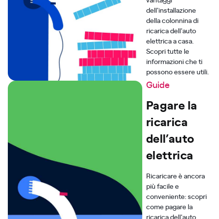
dell'installazione
della colonnina di
ricarica dell'auto
elettrica a casa.
Scopri tutte le
informazioni che ti
possono essere utili.
Guide
Pagare la
ricarica
dell’auto
elettrica
Ricaricare è ancora
più facile e
conveniente: scopri
come pagare la
ricarica dell'auto