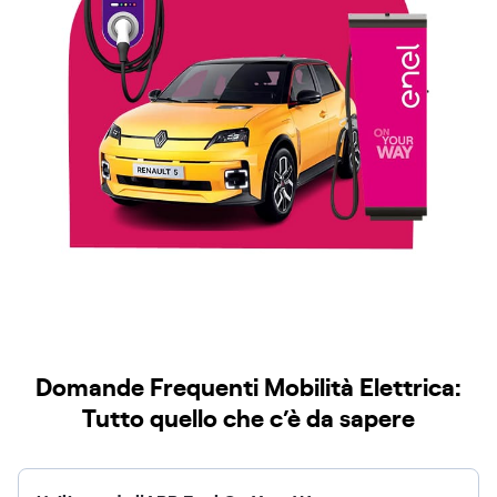
Domande Frequenti Mobilità Elettrica:
Tutto quello che c’è da sapere