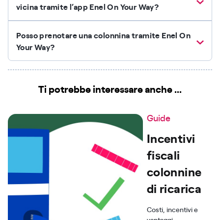
vicina tramite l’app Enel On Your Way?
Posso prenotare una colonnina tramite Enel On
Your Way?
Ti potrebbe interessare anche ...
Guide
Incentivi
fiscali
colonnine
di ricarica
Costi, incentivi e
vantaggi