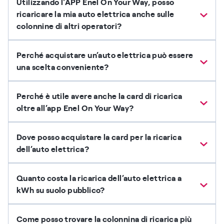
Utilizzando l'APP Enel On Your Way, posso
ricaricare la mia auto elettrica anche sulle
colonnine di altri operatori?
Perché acquistare un’auto elettrica può essere
una scelta conveniente?
Perché è utile avere anche la card di ricarica
oltre all’app Enel On Your Way?
Dove posso acquistare la card per la ricarica
dell’auto elettrica?
Quanto costa la ricarica dell’auto elettrica a
kWh su suolo pubblico?
Come posso trovare la colonnina di ricarica più