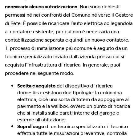
necessaria alcuna autorizzazione
. Non sono richiesti
permessi né nei confronti del Comune né verso il Gestore
di Rete. È possibile ricaricare l’auto elettrica collegandola
al contatore esistente, per cui non è necessaria una
contabilizzazione separata e quindi un nuovo contatore.
Il processo di installazione più comune è seguito da un
tecnico specializzato inviato dall’azienda presso cui si
acquista l’infrastruttura di ricarica. In generale, puoi
procedere nel seguente modo:
Scelta e acquisto
del dispositivo di ricarica
domestica: esistono due tipologie: la colonnina
elettrica, cioè una sorta di totem da appoggiare al
pavimento e la wallbox, ovvero un punto di ricarica
che si installa sulle pareti interne del garage o
esterne all’abitazione;
Sopralluogo
di un tecnico specializzato: il tecnico
effettua tutte le misurazioni preventive, controlla