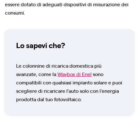
essere dotato di adeguati dispositivi di misurazione dei
consumi.
Lo sapevi che?
Le colonnine di ricarica domestica più
avanzate, come la
Waybox di Enel
sono
compatibili con qualsiasi impianto solare e puoi
scegliere di ricaricare l’auto solo con l’energia
prodotta dal tuo fotovoltaico.