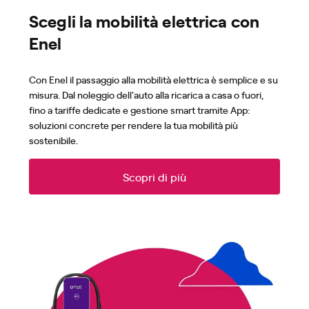
Scegli la mobilità elettrica con
Enel
Con Enel il passaggio alla mobilità elettrica è semplice e su
misura. Dal noleggio dell'auto alla ricarica a casa o fuori,
fino a tariffe dedicate e gestione smart tramite App:
soluzioni concrete per rendere la tua mobilità più
sostenibile.
Scopri di più