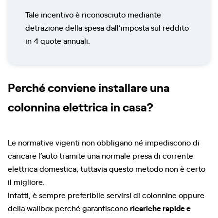
Tale incentivo è riconosciuto mediante
detrazione della spesa dall’imposta sul reddito
in 4 quote annuali.
Perché conviene installare una
colonnina elettrica in casa?
Le normative vigenti non obbligano né impediscono di
caricare l’auto tramite una normale presa di corrente
elettrica domestica, tuttavia questo metodo non è certo
il migliore.
Infatti, è sempre preferibile servirsi di colonnine oppure
della wallbox perché garantiscono
ricariche rapide e