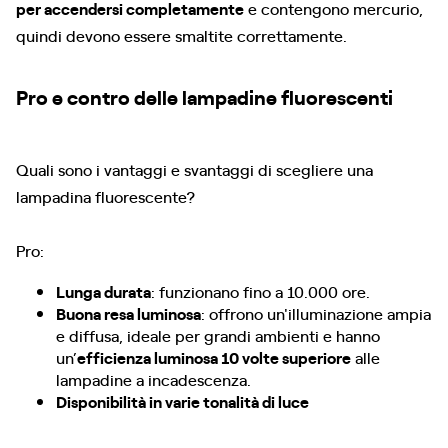
per accendersi completamente
e contengono mercurio,
quindi devono essere smaltite correttamente.
Pro e contro delle lampadine fluorescenti
Quali sono i vantaggi e svantaggi di scegliere una
lampadina fluorescente?
Pro:
Lunga durata
: funzionano fino a 10.000 ore.
Buona resa luminosa
: offrono un'illuminazione ampia
e diffusa, ideale per grandi ambienti e hanno
un’
efficienza luminosa 10 volte superiore
alle
lampadine a incadescenza.
Disponibilità in varie tonalità di luce