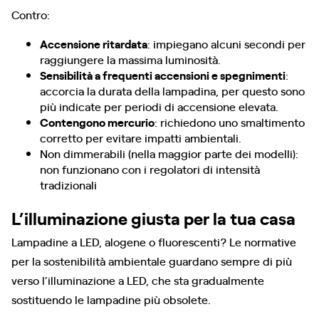
Contro:
Accensione ritardata
: impiegano alcuni secondi per
raggiungere la massima luminosità.
Sensibilità a frequenti accensioni e spegnimenti
:
accorcia la durata della lampadina, per questo sono
più indicate per periodi di accensione elevata.
Contengono mercurio
: richiedono uno smaltimento
corretto per evitare impatti ambientali.
Non dimmerabili (nella maggior parte dei modelli):
non funzionano con i regolatori di intensità
tradizionali
L’illuminazione giusta per la tua casa
Lampadine a LED, alogene o fluorescenti? Le normative
per la sostenibilità ambientale guardano sempre di più
verso l’illuminazione a LED, che sta gradualmente
sostituendo le lampadine più obsolete.