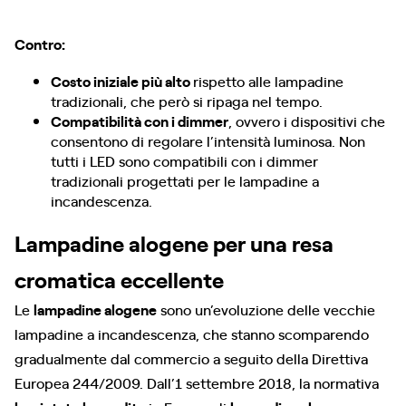
Contro:
Costo iniziale più alto
rispetto alle lampadine
tradizionali, che però si ripaga nel tempo.
Compatibilità con i dimmer
, ovvero i dispositivi che
consentono di regolare l’intensità luminosa. Non
tutti i LED sono compatibili con i dimmer
tradizionali progettati per le lampadine a
incandescenza.
Lampadine alogene per una resa
cromatica eccellente
Le
lampadine alogene
sono un’evoluzione delle vecchie
lampadine a incandescenza, che stanno scomparendo
gradualmente dal commercio a seguito della Direttiva
Europea 244/2009. Dall’1 settembre 2018, la normativa