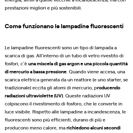
prestazioni migliori e più sostenibili.
Come funzionano le lampadine fluorescenti
Le lampadine fluorescenti sono un tipo di lampada a
scarica di gas. All'interno di un tubo di vetro rivestito di
fosfori, c'è
una miscela di gas argon e una piccola quantità
di mercurio a bassa pressione
. Quando viene accesa, una
scarica elettrica generata da un reattore (e uno starter, se
tradizionale) eccita gli atomi di mercurio, p
roducendo
radiazioni ultraviolette (UV)
. Queste radiazioni UV
colpiscono il rivestimento di fosforo, che le converte in
luce visibile. Rispetto alle lampadine a incandescenza, le
fluorescenti sono più efficienti, durano di più e
producono meno calore, ma
richiedono alcuni secondi