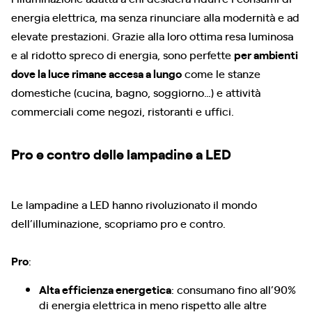
energia elettrica, ma senza rinunciare alla modernità e ad
elevate prestazioni. Grazie alla loro ottima resa luminosa
e al ridotto spreco di energia, sono perfette
per ambienti
dove la luce rimane accesa a lungo
come le stanze
domestiche (cucina, bagno, soggiorno…) e attività
commerciali come negozi, ristoranti e uffici.
Pro e contro delle lampadine a LED
Le lampadine a LED hanno rivoluzionato il mondo
dell’illuminazione, scopriamo pro e contro.
Pro
:
Alta efficienza energetica
: consumano fino all’90%
di energia elettrica in meno rispetto alle altre