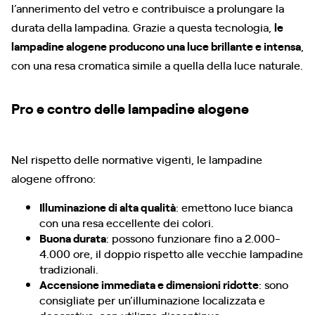
l’annerimento del vetro e contribuisce a prolungare la
durata della lampadina. Grazie a questa tecnologia,
le
lampadine alogene producono una luce brillante e intensa
,
con una resa cromatica simile a quella della luce naturale.
Pro e contro delle lampadine alogene
Nel rispetto delle normative vigenti, le lampadine
alogene offrono:
Illuminazione di alta qualità
: emettono luce bianca
con una resa eccellente dei colori.
Buona durata
: possono funzionare fino a 2.000-
4.000 ore, il doppio rispetto alle vecchie lampadine
tradizionali.
Accensione immediata e dimensioni ridotte
: sono
consigliate per un’illuminazione localizzata e