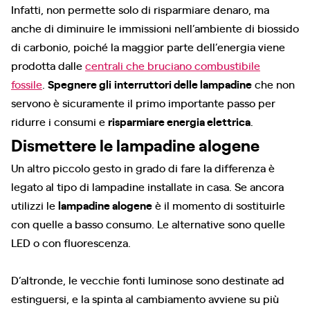
Infatti, non permette solo di risparmiare denaro, ma
anche di diminuire le immissioni nell’ambiente di biossido
di carbonio, poiché la maggior parte dell’energia viene
prodotta dalle
centrali che bruciano combustibile
fossile
.
Spegnere gli
interruttori delle lampadine
che non
servono è sicuramente il primo importante passo per
ridurre i consumi e
risparmiare energia elettrica
.
Dismettere le lampadine alogene
Un altro piccolo gesto in grado di fare la differenza è
legato al tipo di lampadine installate in casa. Se ancora
utilizzi le
lampadine alogene
è il momento di sostituirle
con quelle a basso consumo. Le alternative sono quelle
LED o con fluorescenza.
D’altronde, le vecchie fonti luminose sono destinate ad
estinguersi, e la spinta al cambiamento avviene su più