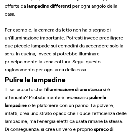
offerte da
lampadine differenti
per ogni angolo della
casa.
Per esempio, la camera da letto non ha bisogno di
un’illuminazione importante. Potresti invece prediligere
due piccole lampade sui comodini da accendere solo la
sera. In cucina, invece si potrebbe illuminare
principalmente la zona cottura. Segui questo
ragionamento per ogni area della casa.
Pulire le lampadine
Ti sei accorto che l’
illuminazione di una stanza
si è
attenuata? Probabilmente è necessario
pulire le
lampadine
o le plafoniere con un panno. La polvere,
infatti, crea uno strato opaco che riduce l’efficienza delle
lampadine, ma l’energia elettrica usata rimane la stessa.
Di conseguenza, si crea un vero e proprio
spreco di