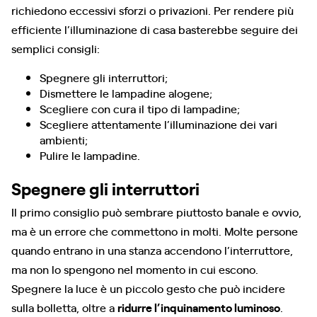
richiedono eccessivi sforzi o privazioni. Per rendere più
efficiente l’illuminazione di casa basterebbe seguire dei
semplici consigli:
Spegnere gli interruttori;
Dismettere le lampadine alogene;
Scegliere con cura il tipo di lampadine;
Scegliere attentamente l’illuminazione dei vari
ambienti;
Pulire le lampadine.
Spegnere gli interruttori
Il primo consiglio può sembrare piuttosto banale e ovvio,
ma è un errore che commettono in molti. Molte persone
quando entrano in una stanza accendono l’interruttore,
ma non lo spengono nel momento in cui escono.
Spegnere la luce è un piccolo gesto che può incidere
sulla bolletta, oltre a
ridurre l’inquinamento luminoso
.