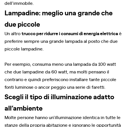
dell’immobile.
Lampadine: meglio una grande che
due piccole
Un altro
trucco per ridurre i consumi di energia elettrica
è
preferire sempre una grande lampada al posto che due
piccole lampadine.
Per esempio, consuma meno una lampada da 100 watt
che due lampadine da 60 watt, ma molti pensano il
contrario e quindi preferiscono installare tante piccole
fonti luminose o ancor peggio una serie di faretti.
Scegli il tipo di illuminazione adatto
all’ambiente
Molte persone hanno un’illuminazione identica in tutte le
stanze della propria abitazione e ignorano le opportunità