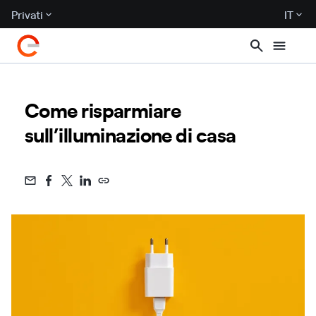
Privati
IT
Come risparmiare
sull’illuminazione di casa