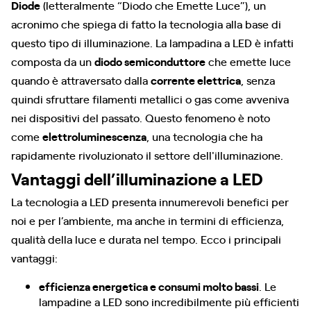
Diode
(letteralmente “Diodo che Emette Luce”), un
acronimo che spiega di fatto la tecnologia alla base di
questo tipo di illuminazione. La lampadina a LED è infatti
composta da un
diodo semiconduttore
che emette luce
quando è attraversato dalla
corrente elettrica
, senza
quindi sfruttare filamenti metallici o gas come avveniva
nei dispositivi del passato. Questo fenomeno è noto
come
elettroluminescenza
, una tecnologia che ha
rapidamente rivoluzionato il settore dell'illuminazione.
Vantaggi dell’illuminazione a LED
La tecnologia a LED presenta innumerevoli benefici per
noi e per l’ambiente, ma anche in termini di efficienza,
qualità della luce e durata nel tempo. Ecco i principali
vantaggi:
efficienza energetica e consumi molto bassi
. Le
lampadine a LED sono incredibilmente più efficienti