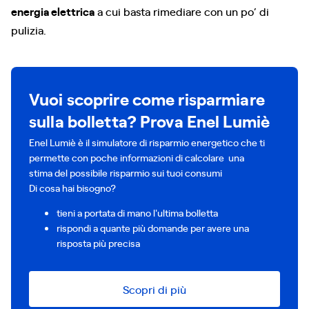
energia elettrica
a cui basta rimediare con un po’ di
pulizia.
Vuoi scoprire come risparmiare
sulla bolletta? Prova Enel Lumiè
Enel Lumiè è il simulatore di risparmio energetico che ti
permette con poche informazioni di calcolare una
stima del possibile risparmio sui tuoi consumi
Di cosa hai bisogno?
tieni a portata di mano l'ultima bolletta
rispondi a quante più domande per avere una
risposta più precisa
Scopri di più