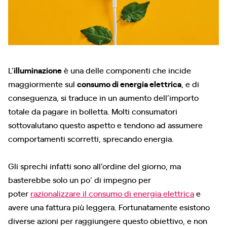
L’
illuminazione
è una delle componenti che incide
maggiormente sul
consumo di energia elettrica
, e di
conseguenza, si traduce in un aumento dell’importo
totale da pagare in bolletta. Molti consumatori
sottovalutano questo aspetto e tendono ad assumere
comportamenti scorretti, sprecando energia.
Gli sprechi infatti sono all’ordine del giorno, ma
basterebbe solo un po’ di impegno per
poter
razionalizzare il consumo di energia elettrica
e
avere una fattura più leggera. Fortunatamente esistono
diverse azioni per raggiungere questo obiettivo, e non