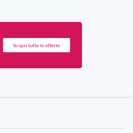
Scopri tutte le offerte