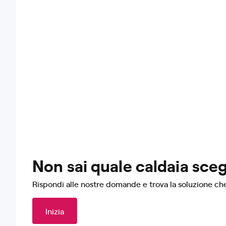
Non sai quale caldaia sceg
Rispondi alle nostre domande e trova la soluzione che
Inizia