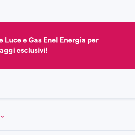
te Luce e Gas Enel Energia per
aggi esclusivi!