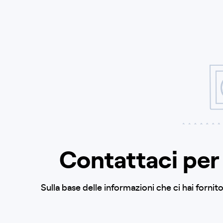
Contattaci per 
Sulla base delle informazioni che ci hai forni