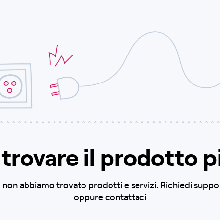
trovare il prodotto p
to non abbiamo trovato prodotti e servizi. Richiedi supp
oppure contattaci