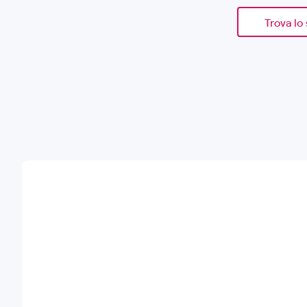
Trova lo 