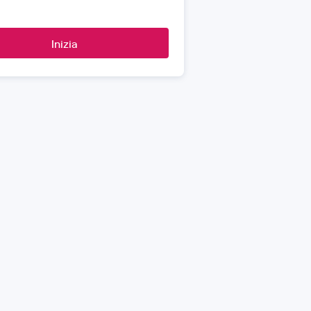
Inizia