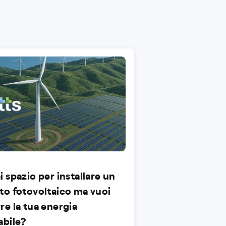
 spazio per installare un
to fotovoltaico ma vuoi
re la tua energia
abile?