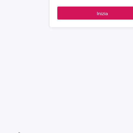
Inizia