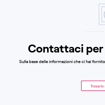
Contattaci per 
Sulla base delle informazioni che ci hai forni
Trova lo 