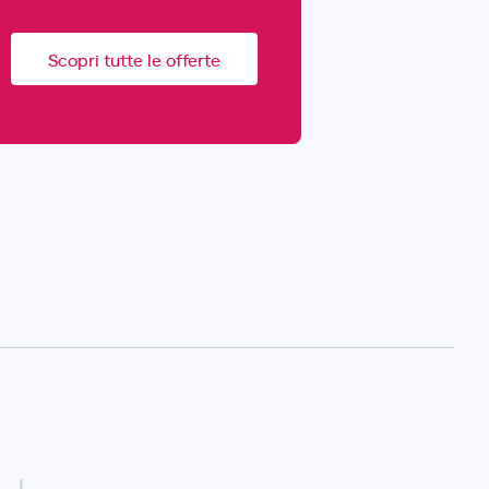
Scopri tutte le offerte