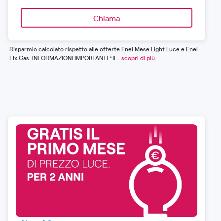
Chiama
Risparmio calcolato rispetto alle offerte Enel Mese Light Luce e Enel
Fix Gas. INFORMAZIONI IMPORTANTI *Il...
scopri di più