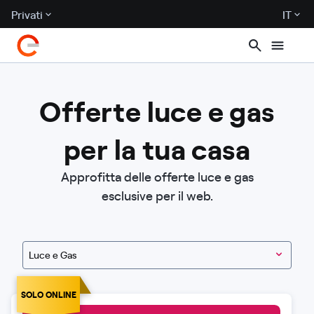
Privati
IT
Offerte luce e gas
per la tua casa
Approfitta delle offerte luce e gas
esclusive per il web.
Luce e Gas
SOLO ONLINE