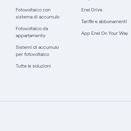
Fotovoltaico con
Enel Drive
sistema di accumulo
Tariffe e abbonamenti
Fotovoltaico da
App Enel On Your Way
appartamento
Sistemi di accumulo
per fotovoltaico
Tutte le soluzioni