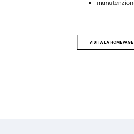
manutenzione
VISITA LA HOMEPAGE