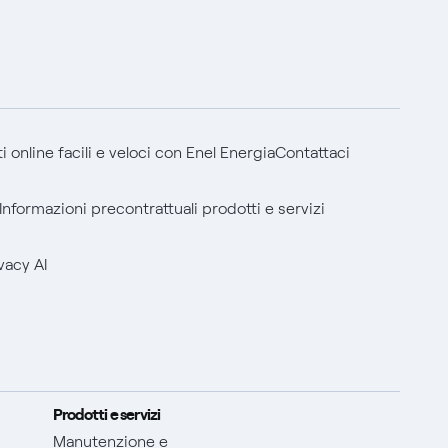
 online facili e veloci con Enel Energia
Contattaci
Informazioni precontrattuali prodotti e servizi
vacy AI
Prodotti e servizi
Manutenzione e