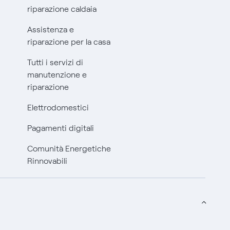
riparazione caldaia
Assistenza e
riparazione per la casa
Tutti i servizi di
manutenzione e
riparazione
Elettrodomestici
Pagamenti digitali
Comunità Energetiche
Rinnovabili