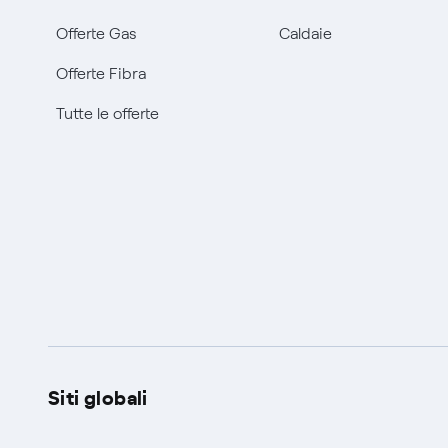
Offerte Gas
Caldaie
Offerte Fibra
Tutte le offerte
Siti globali