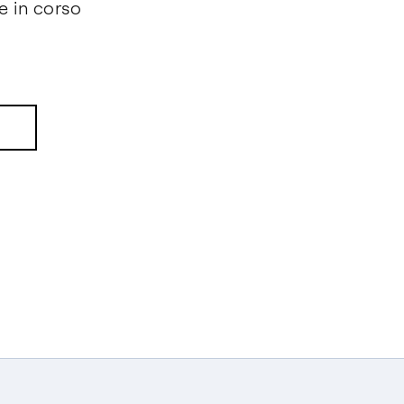
 in corso