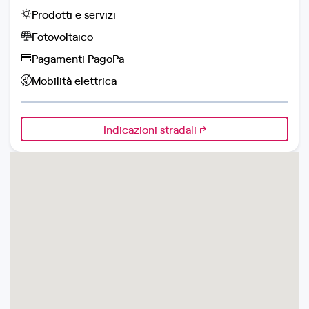
Prodotti e servizi
Fotovoltaico
Pagamenti PagoPa
Mobilità elettrica
Indicazioni stradali