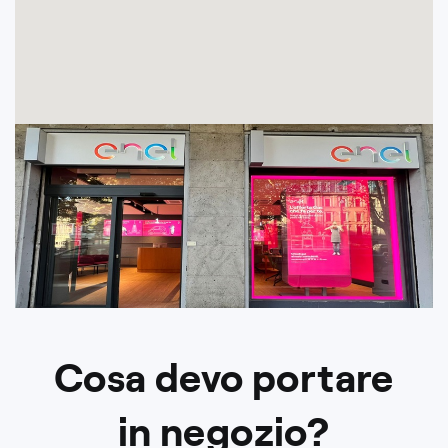
Cosa devo portare
in negozio?