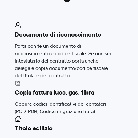
Documento di riconoscimento
Porta con te un documento di
riconoscimento e codice fiscale. Se non sei
intestatario del contratto porta anche
delega e copia documento/codice fiscale
del titolare del contratto.
Copia fattura luce, gas, fibra
Oppure codici identificativi dei contatori
(POD, PDR, Codice migrazione fibra)
Titolo edilizio