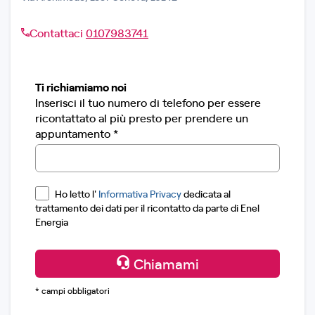
Contattaci
0107983741
Ti richiamiamo noi
Inserisci il tuo numero di telefono per essere
ricontattato al più presto per prendere un
appuntamento *
Ho letto l'
Informativa Privacy
dedicata al
trattamento dei dati per il ricontatto da parte di Enel
Energia
Chiamami
* campi obbligatori