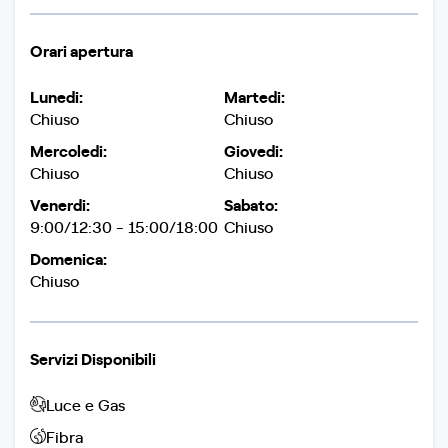
Orari apertura
Lunedi:
Martedi:
Chiuso
Chiuso
Mercoledi:
Giovedi:
Chiuso
Chiuso
Venerdi:
Sabato:
9:00/12:30 - 15:00/18:00
Chiuso
Domenica:
Chiuso
Servizi Disponibili
Luce e Gas
Fibra