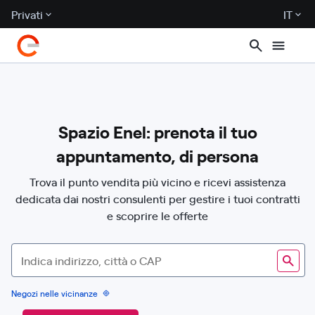
Privati
IT
Spazio Enel: prenota il tuo
appuntamento, di persona
Trova il punto vendita più vicino e ricevi assistenza
dedicata dai nostri consulenti per gestire i tuoi contratti
e scoprire le offerte
Cerc
Negozi nelle vicinanze