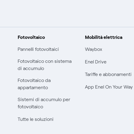
Fotovoltaico
Mobilità elettrica
Pannelli fotovoltaici
Waybox
Fotovoltaico con sistema
Enel Drive
di accumulo
Tariffe e abbonamenti
Fotovoltaico da
App Enel On Your Way
appartamento
Sistemi di accumulo per
fotovoltaico
Tutte le soluzioni