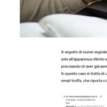
A seguito di nuove segnala
solo all’apparenza riferito
precisando di aver già avvi
In questo caso si tratta di
email truffa, che riporta 