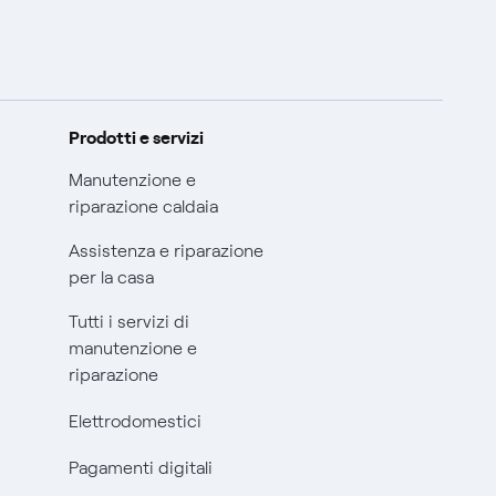
Prodotti e servizi
Manutenzione e
riparazione caldaia
Assistenza e riparazione
per la casa
Tutti i servizi di
manutenzione e
riparazione
Elettrodomestici
Pagamenti digitali