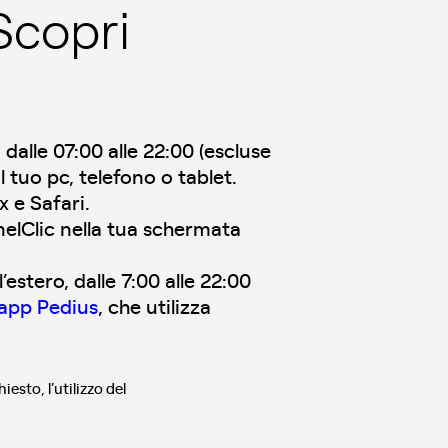
 Scopri
dalle 07:00 alle 22:00 (escluse
l tuo pc, telefono o tablet.
x e Safari.
EnelClic nella tua schermata
estero, dalle 7:00 alle 22:00
app Pedius
, che utilizza
esto, l'utilizzo del