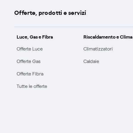
Offerte, prodotti e servizi
Luce, Gas e Fibra
Riscaldamento e Clima
Offerte Luce
Climatizzatori
Offerte Gas
Caldaie
Offerte Fibra
Tutte le offerte