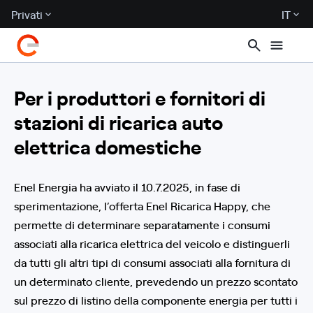
Privati
IT
Per i produttori e fornitori di
stazioni di ricarica auto
elettrica domestiche
Enel Energia ha avviato il 10.7.2025, in fase di
sperimentazione, l’offerta Enel Ricarica Happy, che
permette di determinare separatamente i consumi
associati alla ricarica elettrica del veicolo e distinguerli
da tutti gli altri tipi di consumi associati alla fornitura di
un determinato cliente, prevedendo un prezzo scontato
sul prezzo di listino della componente energia per tutti i