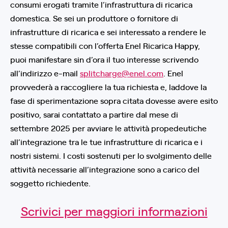
consumi erogati tramite l’infrastruttura di ricarica
domestica. Se sei un produttore o fornitore di
infrastrutture di ricarica e sei interessato a rendere le
stesse compatibili con l’offerta Enel Ricarica Happy,
puoi manifestare sin d’ora il tuo interesse scrivendo
all’indirizzo e-mail
splitcharge@enel.com
. Enel
provvederà a raccogliere la tua richiesta e, laddove la
fase di sperimentazione sopra citata dovesse avere esito
positivo, sarai contattato a partire dal mese di
settembre 2025 per avviare le attività propedeutiche
all’integrazione tra le tue infrastrutture di ricarica e i
nostri sistemi. I costi sostenuti per lo svolgimento delle
attività necessarie all’integrazione sono a carico del
soggetto richiedente.
Scrivici per maggiori informazioni