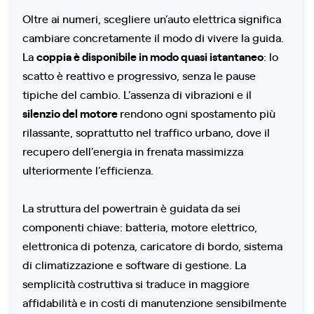
Oltre ai numeri, scegliere un’auto elettrica significa
cambiare concretamente il modo di vivere la guida.
La
coppia è disponibile in modo quasi istantaneo
: lo
scatto è reattivo e progressivo, senza le pause
tipiche del cambio. L’assenza di vibrazioni e il
silenzio del motore
rendono ogni spostamento più
rilassante, soprattutto nel traffico urbano, dove il
recupero dell’energia in frenata massimizza
ulteriormente l’efficienza.
La struttura del powertrain è guidata da sei
componenti chiave: batteria, motore elettrico,
elettronica di potenza, caricatore di bordo, sistema
di climatizzazione e software di gestione. La
semplicità costruttiva si traduce in maggiore
affidabilità e in costi di manutenzione sensibilmente