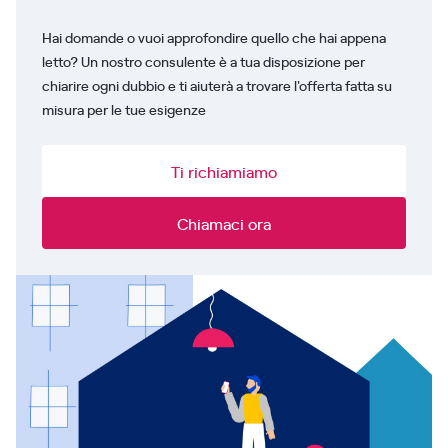
Hai domande o vuoi approfondire quello che hai appena
letto? Un nostro consulente è a tua disposizione per
chiarire ogni dubbio e ti aiuterà a trovare l'offerta fatta su
misura per le tue esigenze
Ti richiamiamo
Chiamaci ora