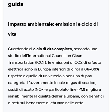
guida
Impatto ambientale: emissioni e ciclo di
vita
Guardando al
ciclo di vita completo
, secondo uno
studio dell’International Council on Clean
Transportation (ICCT), le emissioni di CO2 di un’auto
elettrica sono in Europa inferiori di circa il
66-69%
rispetto a quelle di un veicolo a benzina di pari
categoria. L’azzeramento locale di gas di scarico,
ossidi di azoto (NOx) e particolato fine (PM) migliora
sensibilmente la qualità dell’aria urbana, con benefici
diretti sul benessere di chi vive nelle città.