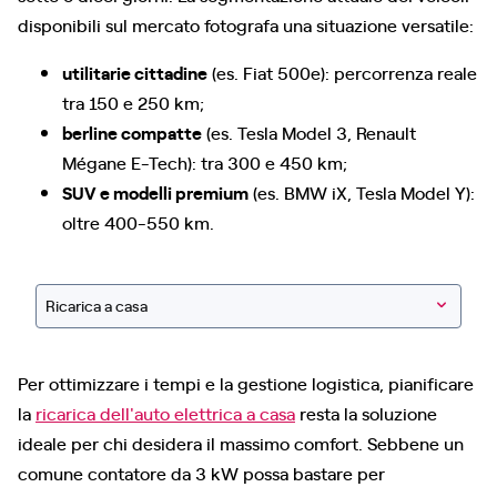
disponibili sul mercato fotografa una situazione versatile:
utilitarie cittadine
(es. Fiat 500e): percorrenza reale
tra 150 e 250 km;
berline compatte
(es. Tesla Model 3, Renault
Mégane E-Tech): tra 300 e 450 km;
SUV e modelli premium
(es. BMW iX, Tesla Model Y):
oltre 400-550 km.
Ricarica a casa
Per ottimizzare i tempi e la gestione logistica, pianificare
la
ricarica dell'auto elettrica a casa
resta la soluzione
ideale per chi desidera il massimo comfort. Sebbene un
comune contatore da 3 kW possa bastare per