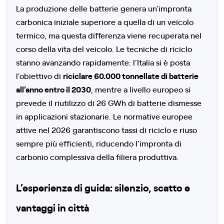
La produzione delle batterie genera un’impronta
carbonica iniziale superiore a quella di un veicolo
termico, ma questa differenza viene recuperata nel
corso della vita del veicolo. Le tecniche di riciclo
stanno avanzando rapidamente: l’Italia si è posta
l’obiettivo di
riciclare 60.000 tonnellate di batterie
all’anno entro il 2030
, mentre a livello europeo si
prevede il riutilizzo di 26 GWh di batterie dismesse
in applicazioni stazionarie. Le normative europee
attive nel 2026 garantiscono tassi di riciclo e riuso
sempre più efficienti, riducendo l’impronta di
carbonio complessiva della filiera produttiva.
L’esperienza di guida: silenzio, scatto e
vantaggi in città