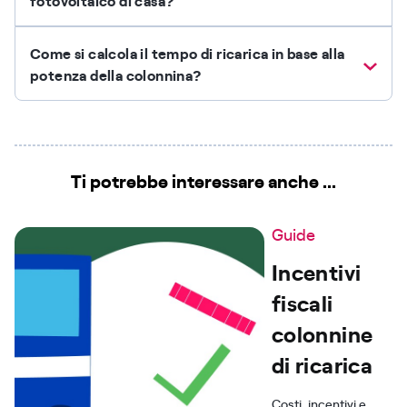
fotovoltaico di casa?
Come si calcola il tempo di ricarica in base alla
potenza della colonnina?
Ti potrebbe interessare anche ...
Guide
Incentivi
fiscali
colonnine
di ricarica
Costi, incentivi e