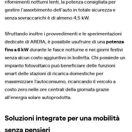
rifornimenti notturni lenti, la potenza consigliata per
gestire l'assorbimento dell'auto in totale sicurezza e
senza sovraccarichi è di almeno 4,5 kW.
Sfruttando inoltre i provvedimenti e le sperimentazioni
dedicate di ARERA, è possibile usufruire di una
potenza
fino a 6 kW
durante le fasce notturne e nei giorni festivi
senza alcun costo aggiuntivo in bolletta. Chi possiede un
impianto fotovoltaico può beneficiare delle funzioni
smart delle stazioni di ricarica domestiche per
massimizzare l’autoconsumo, ricaricando il veicolo a
costo zero nelle ore centrali della giornata grazie
all'energia solare autoprodotta.
Soluzioni integrate per una mobilità
senza pensieri