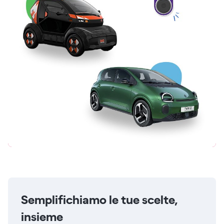
Semplifichiamo le tue scelte,
insieme