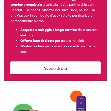
termine o acquistala
grazie alla nostra partnership con
Renault. E se scegli l'offerta Enel Drive Luce, hai inclusa
una Waybox in comodato d'uso gratuito per ricaricare
comodamente a casa.
Acquisto o noleggio a lungo termine
della tua auto
elettrica
Offerta luce dedicata
per casa e mobilità
Waybox inclusa
per la ricarica domestica a costo
zero
Scopri di più