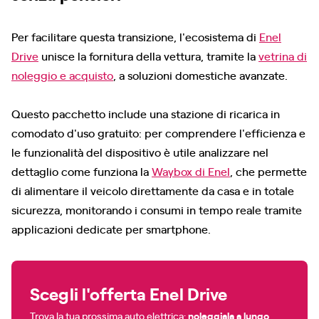
Per facilitare questa transizione, l'ecosistema di
Enel
Drive
unisce la fornitura della vettura, tramite la
vetrina di
noleggio e acquisto
, a soluzioni domestiche avanzate.
Questo pacchetto include una stazione di ricarica in
comodato d'uso gratuito: per comprendere l'efficienza e
le funzionalità del dispositivo è utile analizzare nel
dettaglio come funziona la
Waybox di Enel
, che permette
di alimentare il veicolo direttamente da casa e in totale
sicurezza, monitorando i consumi in tempo reale tramite
applicazioni dedicate per smartphone.
Scegli l'offerta Enel Drive
Trova la tua prossima auto elettrica:
noleggiala a lungo