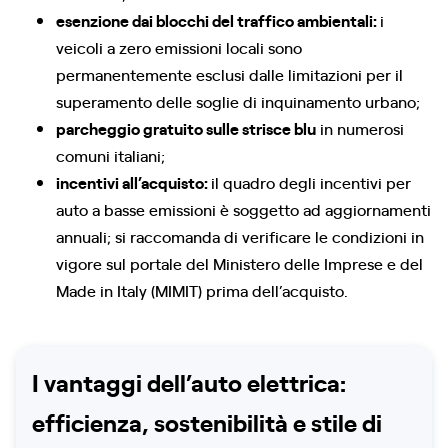
esenzione dai blocchi del traffico ambientali:
i
veicoli a zero emissioni locali sono
permanentemente esclusi dalle limitazioni per il
superamento delle soglie di inquinamento urbano;
parcheggio gratuito sulle strisce blu
in numerosi
comuni italiani;
incentivi all’acquisto:
il quadro degli incentivi per
auto a basse emissioni è soggetto ad aggiornamenti
annuali; si raccomanda di verificare le condizioni in
vigore sul portale del Ministero delle Imprese e del
Made in Italy (MIMIT) prima dell’acquisto.
I vantaggi dell’auto elettrica:
efficienza, sostenibilità e stile di