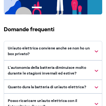
Domande frequenti
Un’auto elettrica conviene anche se non ho un
box privato?
L'autonomia della batteria diminuisce molto
durante le stagioni invernali ed estive?
Quanto dura la batteria di un’auto elettrica?
Posso ricaricare un’auto elettrica con il