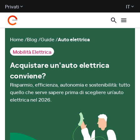
Privati
IT
Home
Blog
Guide
Auto elettrica
Mobilità Elettrica
Acquistare un'auto elettrica
conviene?
Risparmio, efficienza, autonomia e sostenibilità: tutto
quello che serve sapere prima di scegliere un’auto
elettrica nel 2026.