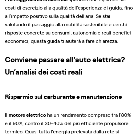
costi di esercizio alla qualità dell’esperienza di guida, fino
all’impatto positivo sulla qualità dell’aria. Se stai
valutando il passaggio alla mobilità sostenibile e cerchi
risposte concrete su consumi, autonomia e reali benefici
economici, questa guida ti aiuterà a fare chiarezza.
Conviene passare all’auto elettrica?
Un’analisi dei costi reali
Risparmio sul carburante e manutenzione
Il
motore elettrico
ha un rendimento compreso tra l’80%
e il 90%, contro il 30-40% del più efficiente propulsore
termico. Quasi tutta l’energia prelevata dalla rete si