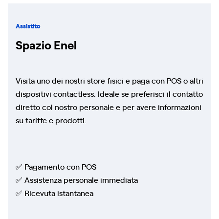
Assistito
Spazio Enel
Visita uno dei nostri store fisici e paga con POS o altri
dispositivi contactless. Ideale se preferisci il contatto
diretto col nostro personale e per avere informazioni
su tariffe e prodotti.
✅ Pagamento con POS
✅ Assistenza personale immediata
✅ Ricevuta istantanea