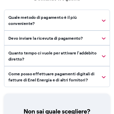
Quale metodo di pagamento è il più
conveniente?
Devo inviare la ricevuta di pagamento?
Quanto tempo ci vuole per attivare l'addebito
diretto?
Come posso effettuare pagamenti digitali di
fatture di Enel Energia e di altri fornitori?
Non sai quale scegliere?