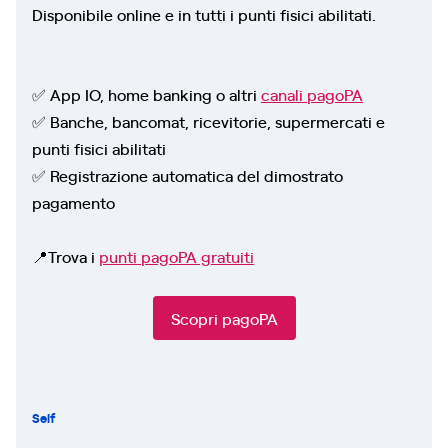
Disponibile online e in tutti i punti fisici abilitati.
✅ App IO, home banking o altri
canali pagoPA
✅ Banche, bancomat, ricevitorie, supermercati e
punti fisici abilitati
✅ Registrazione automatica del dimostrato
pagamento
📍Trova i
punti pagoPA gratuiti
Scopri pagoPA
Self