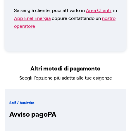
Se sei già cliente, puoi attivarlo in
Area Clienti
, in
App Enel Energia
oppure contattando un
nostro
operatore
Altri metodi di pagamento
Scegli l'opzione più adatta alle tue esigenze
Self / Assistito
Avviso pagoPA