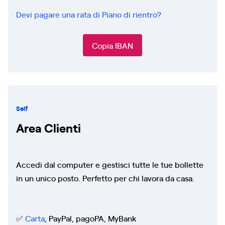
Devi pagare una rata di Piano di rientro?
Copia IBAN
Self
Area Clienti
Accedi dal computer e gestisci tutte le tue bollette
in un unico posto. Perfetto per chi lavora da casa.
✅
Carta
,
PayPal, pagoPA, MyBank