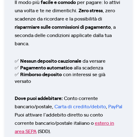
Il modo più
facile e comodo
per pagare: lo attivi
una volta e te ne dimentichi.
Zero stress
, zero
scadenze da ricordare e la possibilità di
risparmiare sulle commissioni di pagamento
, a
seconda delle condizioni applicate dalla tua
banca.
✅
Nessun deposito cauzionale
da versare
✅
Pagamento automatico
alla scadenza
✅
Rimborso deposito
con interessi se già
versato
Dove puoi addebitare:
Conto corrente
bancario/postale
,
Carta di credito/debito
,
PayPal
Puoi attivare l'addebito diretto su conto
corrente bancario/postale italiano o
estero in
area SEPA
(SDD).