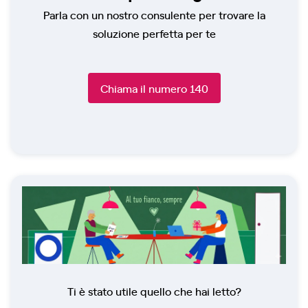
Parla con un nostro consulente per trovare la
soluzione perfetta per te
Chiama il numero 140
Ti è stato utile quello che hai letto?