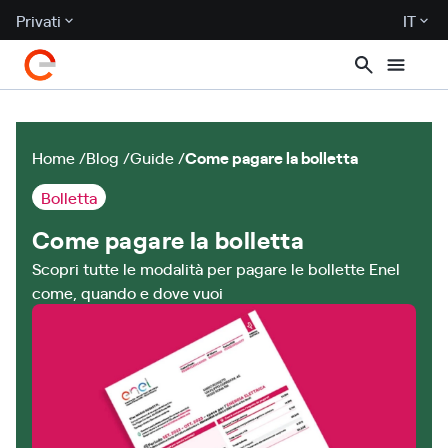
Privati
IT
Home
Blog
Guide
Come pagare la bolletta
Bolletta
Come pagare la bolletta
Scopri tutte le modalità per pagare le bollette Enel
come, quando e dove vuoi