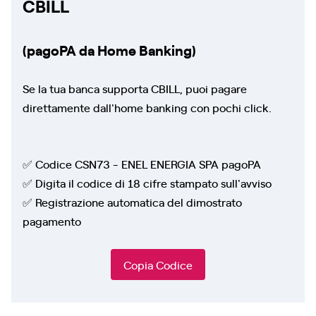
CBILL
(pagoPA da Home Banking)
Se la tua banca supporta CBILL, puoi pagare
direttamente dall'home banking con pochi click.
✅ Codice CSN73 - ENEL ENERGIA SPA pagoPA
✅ Digita il codice di 18 cifre stampato sull'avviso
✅ Registrazione automatica del dimostrato
pagamento
Copia Codice