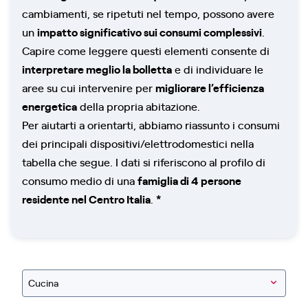
cambiamenti, se ripetuti nel tempo, possono avere
un
impatto significativo sui consumi complessivi
.
Capire come leggere questi elementi consente di
interpretare meglio la bolletta
e di individuare le
aree su cui intervenire per
migliorare l’efficienza
energetica
della propria abitazione.
Per aiutarti a orientarti, abbiamo riassunto i consumi
dei principali dispositivi/elettrodomestici nella
tabella che segue. I dati si riferiscono al profilo di
consumo medio di una
famiglia di 4 persone
residente nel Centro Italia
.
*
Cucina