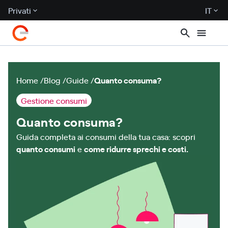
Privati
IT
Home
Blog
Guide
Quanto consuma?
Gestione consumi
Quanto consuma?
Guida completa ai consumi della tua casa: scopri
quanto consumi
e
come ridurre sprechi e costi.