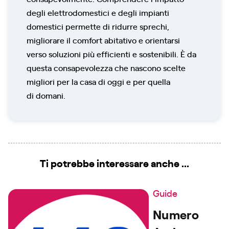
degli elettrodomestici e degli impianti
domestici permette di ridurre sprechi,
migliorare il comfort abitativo e orientarsi
verso soluzioni più efficienti e sostenibili. È da
questa consapevolezza che nascono scelte
migliori per la casa di oggi e per quella
di domani.
Ti potrebbe interessare anche ...
Guide
Numero