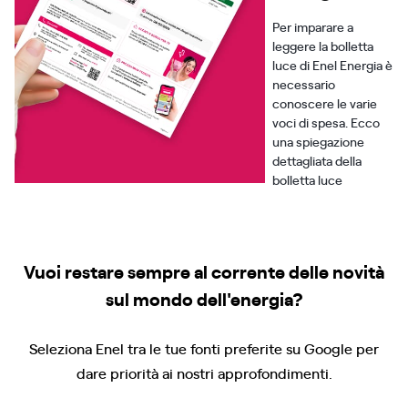
Per imparare a
leggere la bolletta
luce di Enel Energia è
necessario
conoscere le varie
voci di spesa. Ecco
una spiegazione
dettagliata della
bolletta luce
Vuoi restare sempre al corrente delle novità
sul mondo dell'energia?
Seleziona Enel tra le tue fonti preferite su Google per
dare priorità ai nostri approfondimenti.