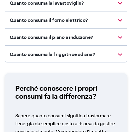
Quanto consuma la lavastoviglie?
Quanto consuma il forno elettrico?
Quanto consuma il piano a induzione?
Quanto consuma la friggitrice ad aria?
Perché conoscere i propri
consumi fa la differenza?
Sapere quanto consumi significa trasformare
l’energia da semplice costo a risorsa da gestire
consapevolmente. Comprendere l’impatto