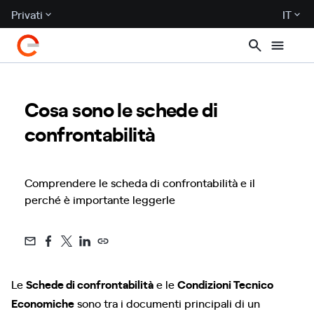
Privati
IT
Cosa sono le schede di
confrontabilità
Comprendere le scheda di confrontabilità e il
perché è importante leggerle
Le
Schede di confrontabilità
e le
Condizioni Tecnico
Economiche
sono tra i documenti principali di un