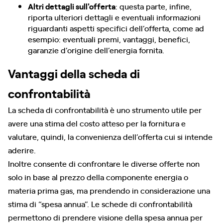
Altri dettagli sull'offerta
: questa parte, infine,
riporta ulteriori dettagli e eventuali informazioni
riguardanti aspetti specifici dell’offerta, come ad
esempio: eventuali premi, vantaggi, benefici,
garanzie d’origine dell’energia fornita.
Vantaggi della scheda di
confrontabilità
La scheda di confrontabilità è uno strumento utile per
avere una stima del costo atteso per la fornitura e
valutare, quindi, la convenienza dell’offerta cui si intende
aderire.
Inoltre consente di confrontare le diverse offerte non
solo in base al prezzo della componente energia o
materia prima gas, ma prendendo in considerazione una
stima di “spesa annua”. Le schede di confrontabilità
permettono di prendere visione della spesa annua per