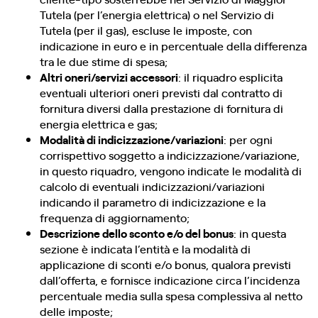
Tutela (per l’energia elettrica) o nel Servizio di
Tutela (per il gas), escluse le imposte, con
indicazione in euro e in percentuale della differenza
tra le due stime di spesa;
Altri oneri/servizi accessori
: il riquadro esplicita
eventuali ulteriori oneri previsti dal contratto di
fornitura diversi dalla prestazione di fornitura di
energia elettrica e gas;
Modalità di indicizzazione/variazioni
: per ogni
corrispettivo soggetto a indicizzazione/variazione,
in questo riquadro, vengono indicate le modalità di
calcolo di eventuali indicizzazioni/variazioni
indicando il parametro di indicizzazione e la
frequenza di aggiornamento;
Descrizione dello sconto e/o del bonus
: in questa
sezione è indicata l’entità e la modalità di
applicazione di sconti e/o bonus, qualora previsti
dall’offerta, e fornisce indicazione circa l’incidenza
percentuale media sulla spesa complessiva al netto
delle imposte;