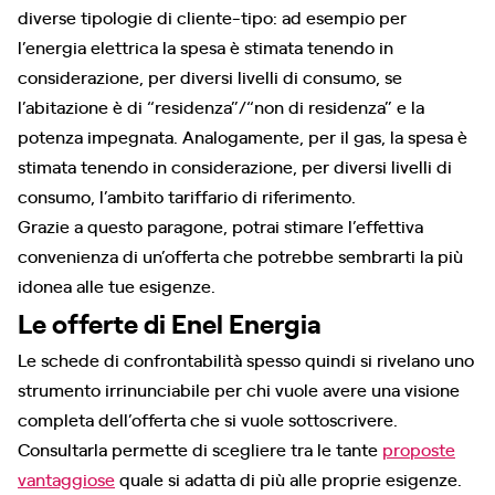
diverse tipologie di cliente-tipo: ad esempio per
l’energia elettrica la spesa è stimata tenendo in
considerazione, per diversi livelli di consumo, se
l’abitazione è di “residenza”/“non di residenza” e la
potenza impegnata. Analogamente, per il gas, la spesa è
stimata tenendo in considerazione, per diversi livelli di
consumo, l’ambito tariffario di riferimento.
Grazie a questo paragone, potrai stimare l’effettiva
convenienza di un’offerta che potrebbe sembrarti la più
idonea alle tue esigenze.
Le offerte di Enel Energia
Le schede di confrontabilità spesso quindi si rivelano uno
strumento irrinunciabile per chi vuole avere una visione
completa dell’offerta che si vuole sottoscrivere.
Consultarla permette di scegliere tra le tante
proposte
vantaggiose
quale si adatta di più alle proprie esigenze.