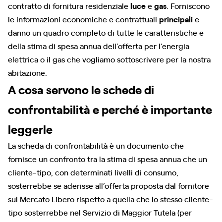
contratto di fornitura residenziale
luce
e
gas
. Forniscono
le informazioni economiche e contrattuali
principali
e
danno un quadro completo di tutte le caratteristiche e
della stima di spesa annua dell’offerta per l’energia
elettrica o il gas che vogliamo sottoscrivere per la nostra
abitazione.
A cosa servono le schede di
confrontabilità e perché è importante
leggerle
La scheda di confrontabilità è un documento che
fornisce un confronto tra la stima di spesa annua che un
cliente-tipo, con determinati livelli di consumo,
sosterrebbe se aderisse all’offerta proposta dal fornitore
sul Mercato Libero rispetto a quella che lo stesso cliente-
tipo sosterrebbe nel Servizio di Maggior Tutela (per