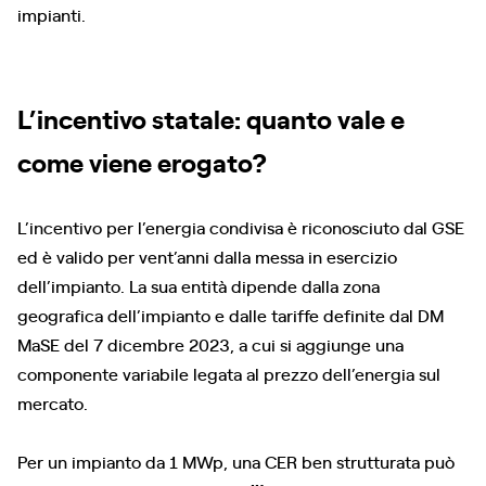
impianti.
L’incentivo statale: quanto vale e
come viene erogato?
L’incentivo per l’energia condivisa è riconosciuto dal GSE
ed è valido per vent’anni dalla messa in esercizio
dell’impianto. La sua entità dipende dalla zona
geografica dell’impianto e dalle tariffe definite dal DM
MaSE del 7 dicembre 2023, a cui si aggiunge una
componente variabile legata al prezzo dell’energia sul
mercato.
Per un impianto da 1 MWp, una CER ben strutturata può