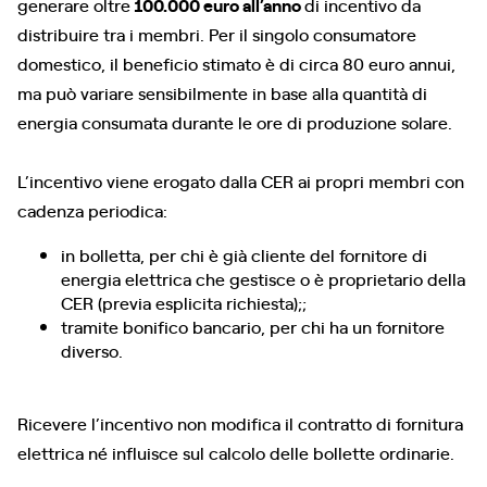
generare oltre
100.000 euro all’anno
di incentivo da
distribuire tra i membri. Per il singolo consumatore
domestico, il beneficio stimato è di circa 80 euro annui,
ma può variare sensibilmente in base alla quantità di
energia consumata durante le ore di produzione solare.
L’incentivo viene erogato dalla CER ai propri membri con
cadenza periodica:
in bolletta, per chi è già cliente del fornitore di
energia elettrica che gestisce o è proprietario della
CER (previa esplicita richiesta);;
tramite bonifico bancario, per chi ha un fornitore
diverso.
Ricevere l’incentivo non modifica il contratto di fornitura
elettrica né influisce sul calcolo delle bollette ordinarie.