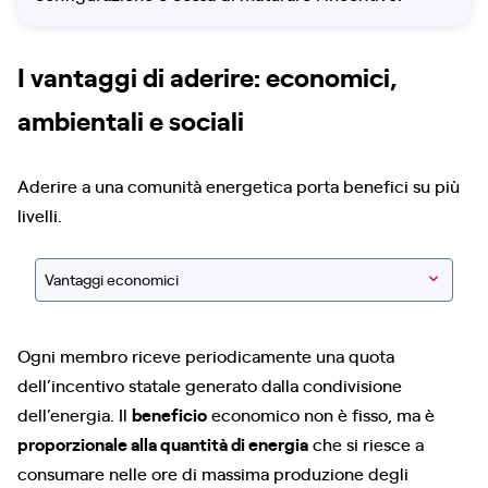
I vantaggi di aderire: economici,
ambientali e sociali
Aderire a una comunità energetica porta benefici su più
livelli.
Vantaggi economici
Ogni membro riceve periodicamente una quota
dell’incentivo statale generato dalla condivisione
dell’energia. Il
beneficio
economico non è fisso, ma è
proporzionale alla quantità di energia
che si riesce a
consumare nelle ore di massima produzione degli