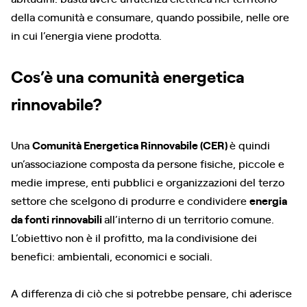
della comunità e consumare, quando possibile, nelle ore
in cui l’energia viene prodotta.
Cos’è una comunità energetica
rinnovabile?
Una
Comunità Energetica Rinnovabile (CER)
è quindi
un’associazione composta da persone fisiche, piccole e
medie imprese, enti pubblici e organizzazioni del terzo
settore che scelgono di produrre e condividere
energia
da fonti rinnovabili
all’interno di un territorio comune.
L’obiettivo non è il profitto, ma la condivisione dei
benefici: ambientali, economici e sociali.
A differenza di ciò che si potrebbe pensare, chi aderisce