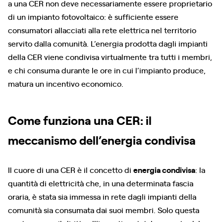
a una CER non deve necessariamente essere proprietario
di un impianto fotovoltaico: è sufficiente essere
consumatori allacciati alla rete elettrica nel territorio
servito dalla comunità. L’energia prodotta dagli impianti
della CER viene condivisa virtualmente tra tutti i membri,
e chi consuma durante le ore in cui l’impianto produce,
matura un incentivo economico.
Come funziona una CER: il
meccanismo dell’energia condivisa
Il cuore di una CER è il concetto di
energia condivisa
: la
quantità di elettricità che, in una determinata fascia
oraria, è stata sia immessa in rete dagli impianti della
comunità sia consumata dai suoi membri. Solo questa