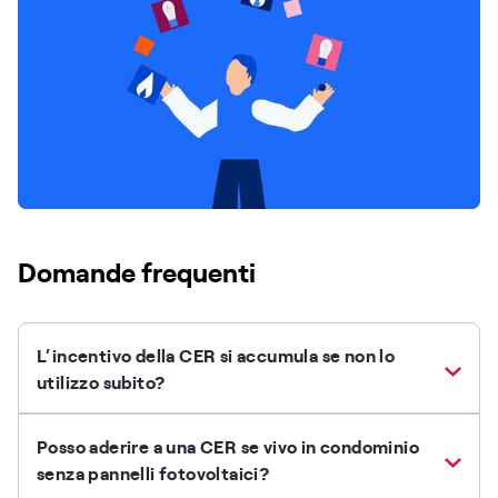
Domande frequenti
L’incentivo della CER si accumula se non lo
utilizzo subito?
Posso aderire a una CER se vivo in condominio
senza pannelli fotovoltaici?