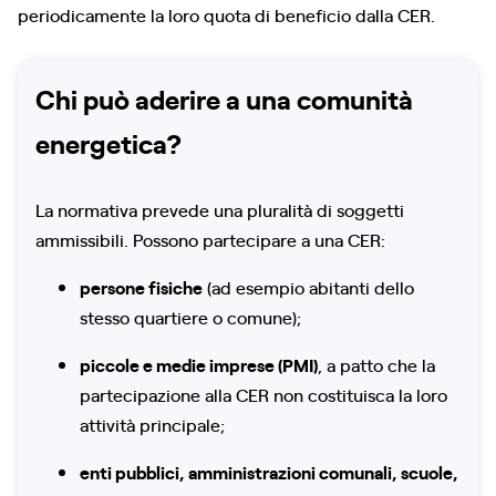
periodicamente la loro quota di beneficio dalla CER.
Chi può aderire a una comunità
energetica?
La normativa prevede una pluralità di soggetti
ammissibili. Possono partecipare a una CER:
persone fisiche
(ad esempio abitanti dello
stesso quartiere o comune);
piccole e medie imprese (PMI)
, a patto che la
partecipazione alla CER non costituisca la loro
attività principale;
enti pubblici, amministrazioni comunali, scuole,