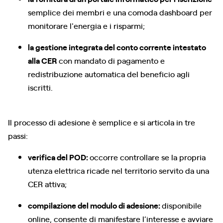
semplice dei membri e una comoda dashboard per
monitorare l'energia e i risparmi;
la gestione integrata del conto corrente intestato
alla CER
con mandato di pagamento e
redistribuzione automatica del beneficio agli
iscritti.
Il processo di adesione è semplice e si articola in tre
passi:
verifica del POD:
occorre controllare se la propria
utenza elettrica ricade nel territorio servito da una
CER attiva;
compilazione del modulo di adesione:
disponibile
online, consente di manifestare l’interesse e avviare