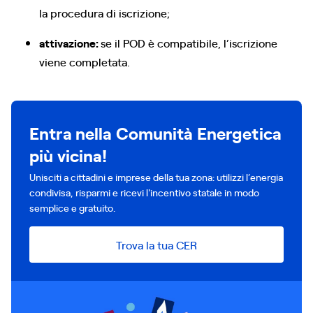
la procedura di iscrizione;
attivazione:
se il POD è compatibile, l’iscrizione
viene completata.
Entra nella Comunità Energetica
più vicina!
Unisciti a cittadini e imprese della tua zona: utilizzi l’energia
condivisa, risparmi e ricevi l'incentivo statale in modo
semplice e gratuito.
Trova la tua CER