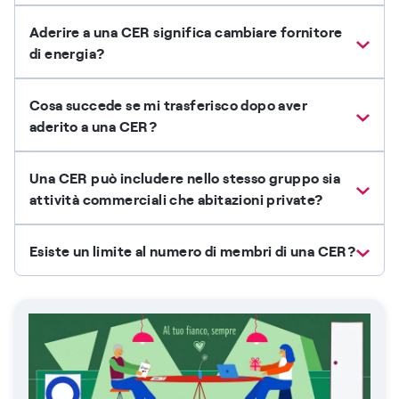
Aderire a una CER significa cambiare fornitore
di energia?
Cosa succede se mi trasferisco dopo aver
aderito a una CER?
Una CER può includere nello stesso gruppo sia
attività commerciali che abitazioni private?
Esiste un limite al numero di membri di una CER?