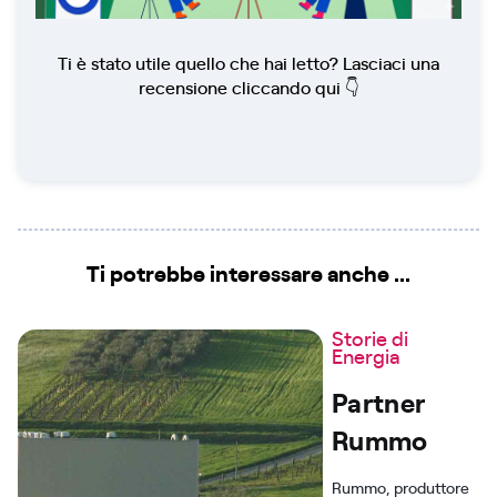
Ti è stato utile quello che hai letto? Lasciaci una
recensione cliccando qui 👇
Ti potrebbe interessare anche ...
Storie di
Energia
Partner
Rummo
Rummo, produttore