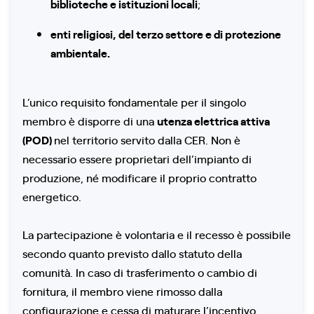
biblioteche e istituzioni locali
;
enti religiosi, del terzo settore e di protezione
ambientale.
L’unico requisito fondamentale per il singolo
membro è disporre di una
utenza elettrica attiva
(POD)
nel territorio servito dalla CER. Non è
necessario essere proprietari dell’impianto di
produzione, né modificare il proprio contratto
energetico.
La partecipazione è volontaria e il recesso è possibile
secondo quanto previsto dallo statuto della
comunità. In caso di trasferimento o cambio di
fornitura, il membro viene rimosso dalla
configurazione e cessa di maturare l’incentivo.