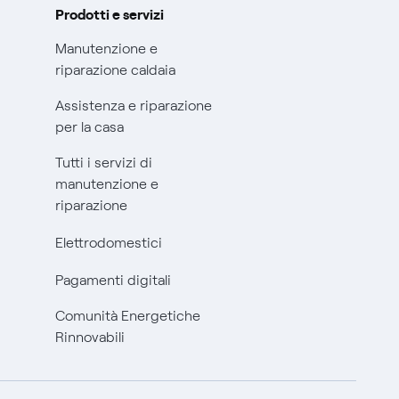
Prodotti e servizi
Manutenzione e
riparazione caldaia
Assistenza e riparazione
per la casa
Tutti i servizi di
manutenzione e
riparazione
Elettrodomestici
Pagamenti digitali
Comunità Energetiche
Rinnovabili