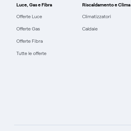
Luce, Gas e Fibra
Riscaldamento e Clima
Offerte Luce
Climatizzatori
Offerte Gas
Caldaie
Offerte Fibra
Tutte le offerte