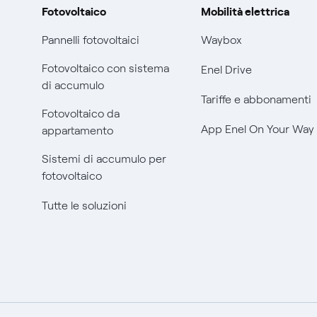
Fotovoltaico
Mobilità elettrica
Pannelli fotovoltaici
Waybox
Fotovoltaico con sistema
Enel Drive
di accumulo
Tariffe e abbonamenti
Fotovoltaico da
App Enel On Your Way
appartamento
Sistemi di accumulo per
fotovoltaico
Tutte le soluzioni