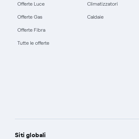
Offerte Luce
Climatizzatori
Offerte Gas
Caldaie
Offerte Fibra
Tutte le offerte
Siti globali