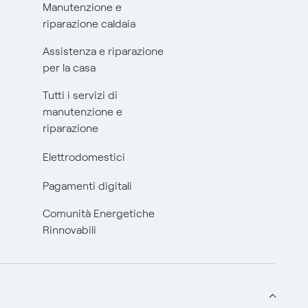
Manutenzione e
riparazione caldaia
Assistenza e riparazione
per la casa
Tutti i servizi di
manutenzione e
riparazione
Elettrodomestici
Pagamenti digitali
Comunità Energetiche
Rinnovabili