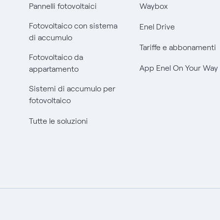
Pannelli fotovoltaici
Waybox
Fotovoltaico con sistema
Enel Drive
di accumulo
Tariffe e abbonamenti
Fotovoltaico da
App Enel On Your Way
appartamento
Sistemi di accumulo per
fotovoltaico
Tutte le soluzioni