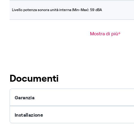
Livello potenza sonora unità interna (Min-Max): 59 dBA
Mostra di più
Documenti
Garanzia
Installazione