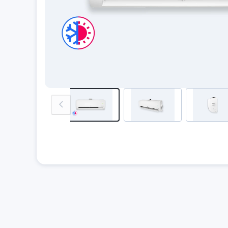
previous-image