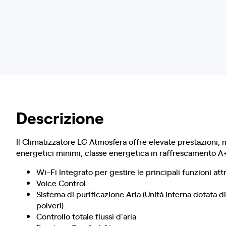
Descrizione
Il Climatizzatore LG Atmosfera offre elevate prestazioni, m
energetici minimi, classe energetica in raffrescamento A
Wi-Fi Integrato per gestire le principali funzioni a
Voice Control
Sistema di purificazione Aria (Unità interna dotata di
polveri)
Controllo totale flussi d'aria