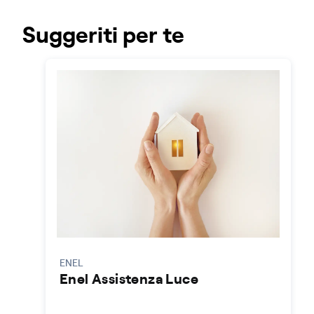
Suggeriti per te
ENEL
Enel Assistenza Luce