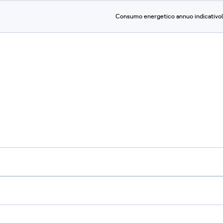
Consumo energetico annuo indicativo(