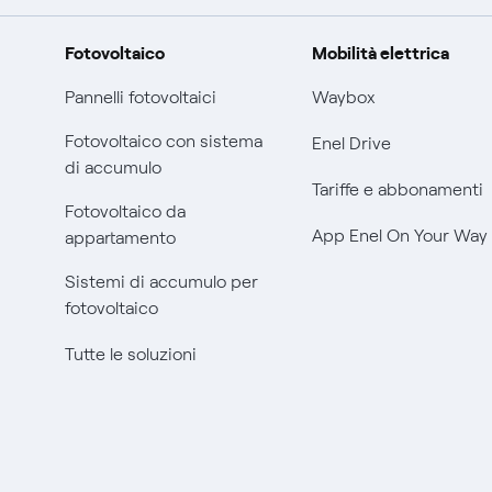
Fotovoltaico
Mobilità elettrica
Pannelli fotovoltaici
Waybox
Fotovoltaico con sistema
Enel Drive
di accumulo
Tariffe e abbonamenti
Fotovoltaico da
App Enel On Your Way
appartamento
Sistemi di accumulo per
fotovoltaico
Tutte le soluzioni