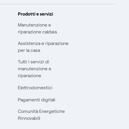
Prodotti e servizi
Manutenzione e
riparazione caldaia
Assistenza e riparazione
per la casa
Tutti i servizi di
manutenzione e
riparazione
Elettrodomestici
Pagamenti digitali
Comunità Energetiche
Rinnovabili