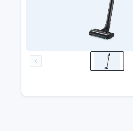
previous-image