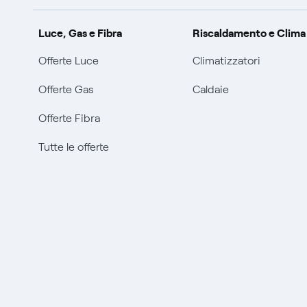
Luce, Gas e Fibra
Riscaldamento e Clima
Offerte Luce
Climatizzatori
Offerte Gas
Caldaie
Offerte Fibra
Tutte le offerte