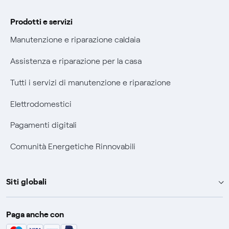
Informativa RAEE
Prodotti e servizi
Manutenzione e riparazione caldaia
Assistenza e riparazione per la casa
Tutti i servizi di manutenzione e riparazione
Elettrodomestici
Pagamenti digitali
Comunità Energetiche Rinnovabili
Siti globali
Enel Group
Paga anche con
Enel Green Power