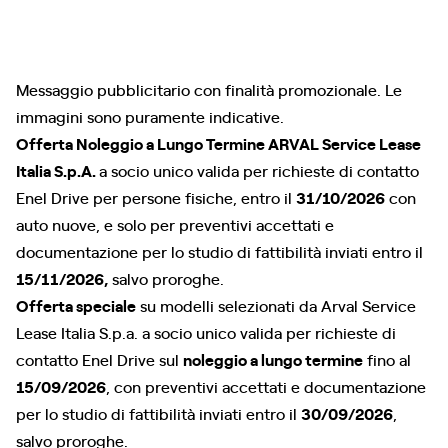
Messaggio pubblicitario con finalità promozionale. Le
immagini sono puramente indicative.
Offerta Noleggio a Lungo Termine ARVAL Service Lease
Italia S.p.A.
a socio unico valida per richieste di contatto
Enel Drive per persone fisiche, entro il
31/10/2026
con
auto nuove, e solo per preventivi accettati e
documentazione per lo studio di fattibilità inviati entro il
15/11/2026,
salvo proroghe.
Offerta speciale
su modelli selezionati da Arval Service
Lease Italia S.p.a. a socio unico valida per richieste di
contatto Enel Drive sul
noleggio a lungo termine
fino al
15/09/2026
, con preventivi accettati e documentazione
per lo studio di fattibilità inviati entro il
30/09/2026
,
salvo proroghe.