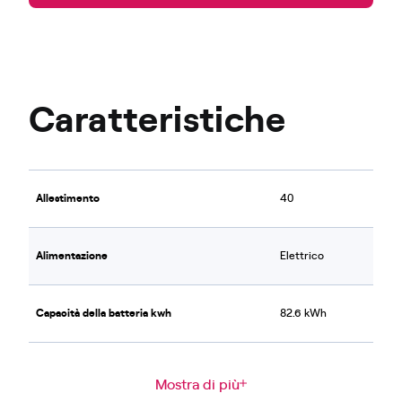
Caratteristiche
Allestimento
40
Alimentazione
Elettrico
Capacità della batteria kwh
82.6 kWh
Mostra di più