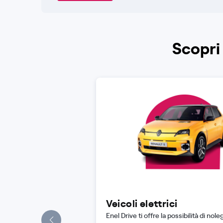
Scopri 
Veicoli elettrici
Enel Drive ti offre la possibilità di nole