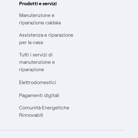
Prodotti e servizi
Manutenzione e
riparazione caldaia
Assistenza e riparazione
per la casa
Tutti i servizi di
manutenzione e
riparazione
Elettrodomestici
Pagamenti digitali
Comunità Energetiche
Rinnovabili