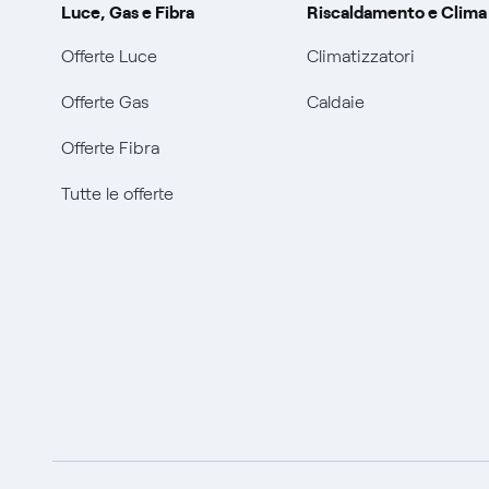
Luce, Gas e Fibra
Riscaldamento e Clima
Offerte Luce
Climatizzatori
Offerte Gas
Caldaie
Offerte Fibra
Tutte le offerte