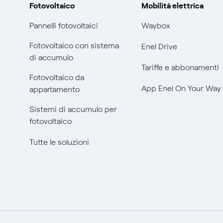
Fotovoltaico
Mobilità elettrica
Pannelli fotovoltaici
Waybox
Fotovoltaico con sistema
Enel Drive
di accumulo
Tariffe e abbonamenti
Fotovoltaico da
App Enel On Your Way
appartamento
Sistemi di accumulo per
fotovoltaico
Tutte le soluzioni