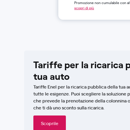
Promozione non cumulabile con alt
scopri di più
Tariffe per la ricarica 
tua auto
Tariffe Enel per la ricarica pubblica della tua 
tutte le esigenze. Puoi scegliere la soluzione pe
che prevede la prenotazione della colonnina 
che ti dà uno sconto sulla ricarica.
Scoprile